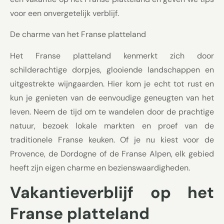
voor een onvergetelijk verblijf.
De charme van het Franse platteland
Het Franse platteland kenmerkt zich door
schilderachtige dorpjes, glooiende landschappen en
uitgestrekte wijngaarden. Hier kom je echt tot rust en
kun je genieten van de eenvoudige geneugten van het
leven. Neem de tijd om te wandelen door de prachtige
natuur, bezoek lokale markten en proef van de
traditionele Franse keuken. Of je nu kiest voor de
Provence, de Dordogne of de Franse Alpen, elk gebied
heeft zijn eigen charme en bezienswaardigheden.
Vakantieverblijf op het
Franse platteland