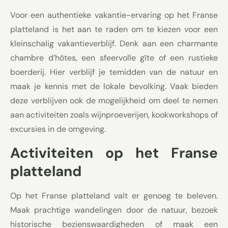
Voor een authentieke vakantie-ervaring op het Franse
platteland is het aan te raden om te kiezen voor een
kleinschalig vakantieverblijf. Denk aan een charmante
chambre d’hôtes, een sfeervolle gîte of een rustieke
boerderij. Hier verblijf je temidden van de natuur en
maak je kennis met de lokale bevolking. Vaak bieden
deze verblijven ook de mogelijkheid om deel te nemen
aan activiteiten zoals wijnproeverijen, kookworkshops of
excursies in de omgeving.
Activiteiten op het Franse
platteland
Op het Franse platteland valt er genoeg te beleven.
Maak prachtige wandelingen door de natuur, bezoek
historische bezienswaardigheden of maak een