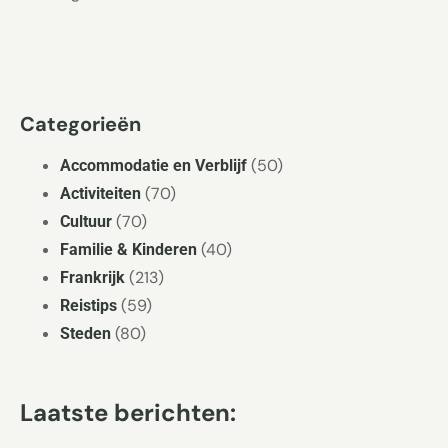
Categorieën
(50)
Accommodatie en Verblijf
(70)
Activiteiten
(70)
Cultuur
(40)
Familie & Kinderen
(213)
Frankrijk
(59)
Reistips
(80)
Steden
Laatste berichten: