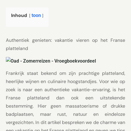
Inhoud
toon
Authentiek genieten: vakantie vieren op het Franse
platteland
Frankrijk staat bekend om zijn prachtige platteland,
heerlijke wijnen en culinaire hoogstandjes. Voor wie op
zoek is naar een authentieke vakantie-ervaring, is het
Franse platteland dan ook een uitstekende
bestemming. Hier geen massatoerisme of drukke
badplaatsen, maar rust, natuur en eindeloze
vergezichten. In dit artikel bespreken we de charme van
een vakantie op het Franse platteland en geven we tips