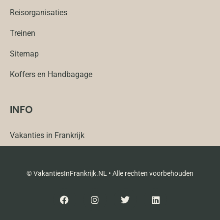
Reisorganisaties
Treinen
Sitemap
Koffers en Handbagage
INFO
Vakanties in Frankrijk
© VakantiesInFrankrijk.NL • Alle rechten voorbehouden