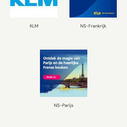
KLM
NS-Frankrijk
NS-Parijs