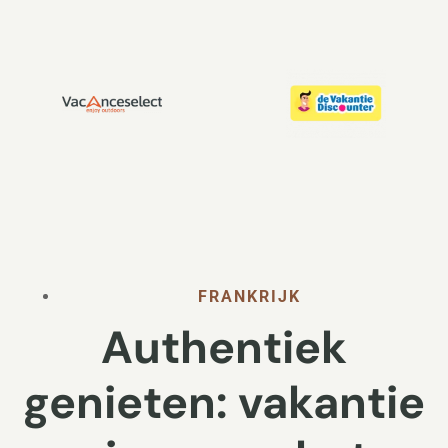
FRANKRIJK
Authentiek
genieten: vakantie