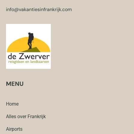
info@vakantiesinfrankrijk.com
MENU
Home
Alles over Frankrijk
Airports