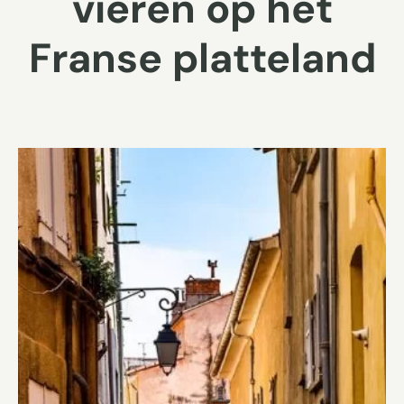
vieren op het
Franse platteland