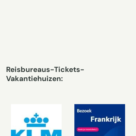
Reisbureaus-Tickets-
Vakantiehuizen: