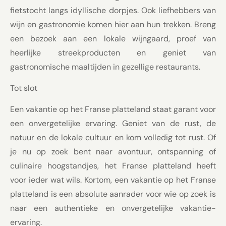
fietstocht langs idyllische dorpjes. Ook liefhebbers van
wijn en gastronomie komen hier aan hun trekken. Breng
een bezoek aan een lokale wijngaard, proef van
heerlijke streekproducten en geniet van
gastronomische maaltijden in gezellige restaurants.
Tot slot
Een vakantie op het Franse platteland staat garant voor
een onvergetelijke ervaring. Geniet van de rust, de
natuur en de lokale cultuur en kom volledig tot rust. Of
je nu op zoek bent naar avontuur, ontspanning of
culinaire hoogstandjes, het Franse platteland heeft
voor ieder wat wils. Kortom, een vakantie op het Franse
platteland is een absolute aanrader voor wie op zoek is
naar een authentieke en onvergetelijke vakantie-
ervaring.