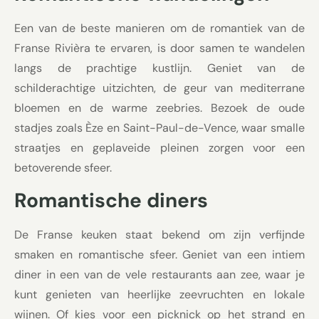
Een van de beste manieren om de romantiek van de
Franse Rivièra te ervaren, is door samen te wandelen
langs de prachtige kustlijn. Geniet van de
schilderachtige uitzichten, de geur van mediterrane
bloemen en de warme zeebries. Bezoek de oude
stadjes zoals Èze en Saint-Paul-de-Vence, waar smalle
straatjes en geplaveide pleinen zorgen voor een
betoverende sfeer.
Romantische diners
De Franse keuken staat bekend om zijn verfijnde
smaken en romantische sfeer. Geniet van een intiem
diner in een van de vele restaurants aan zee, waar je
kunt genieten van heerlijke zeevruchten en lokale
wijnen. Of kies voor een picknick op het strand en