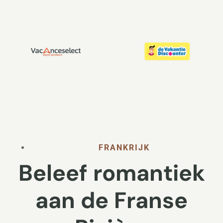
FRANKRIJK
Beleef romantiek
aan de Franse