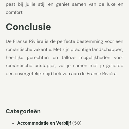
past bij jullie stijl en geniet samen van de luxe en
comfort.
Conclusie
De Franse Rivièra is de perfecte bestemming voor een
romantische vakantie. Met zijn prachtige landschappen,
heerlijke gerechten en talloze mogelijkheden voor
romantische uitstapjes, zul je samen met je geliefde
een onvergetelijke tijd beleven aan de Franse Rivièra.
Categorieën
(50)
Accommodatie en Verblijf