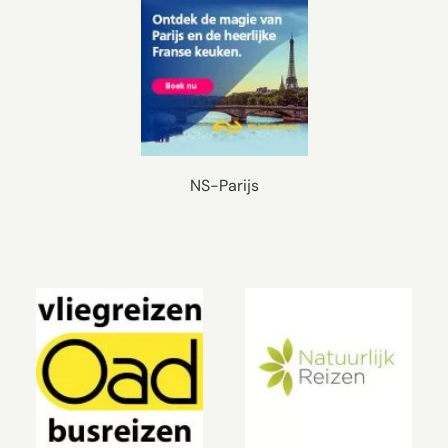
NS-Parijs