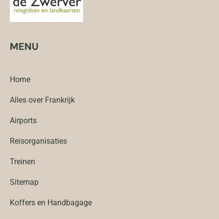
MENU
Home
Alles over Frankrijk
Airports
Reisorganisaties
Treinen
Sitemap
Koffers en Handbagage