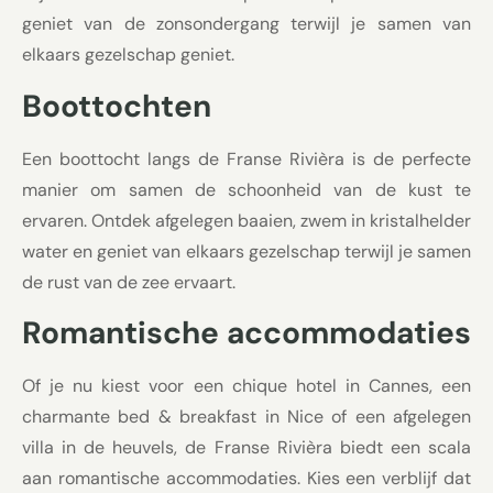
geniet van de zonsondergang terwijl je samen van
elkaars gezelschap geniet.
Boottochten
Een boottocht langs de Franse Rivièra is de perfecte
manier om samen de schoonheid van de kust te
ervaren. Ontdek afgelegen baaien, zwem in kristalhelder
water en geniet van elkaars gezelschap terwijl je samen
de rust van de zee ervaart.
Romantische accommodaties
Of je nu kiest voor een chique hotel in Cannes, een
charmante bed & breakfast in Nice of een afgelegen
villa in de heuvels, de Franse Rivièra biedt een scala
aan romantische accommodaties. Kies een verblijf dat