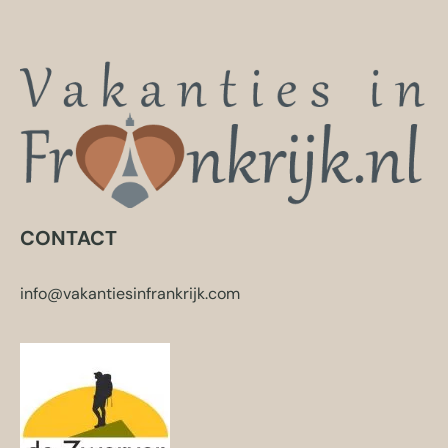
CONTACT
info@vakantiesinfrankrijk.com