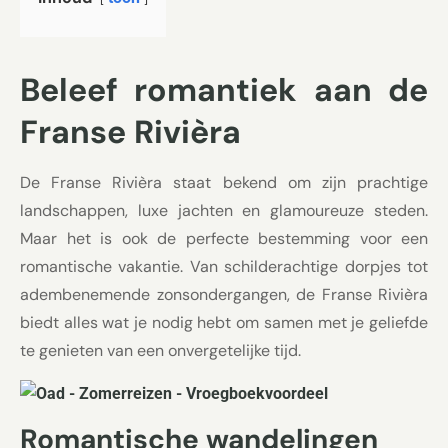
Beleef romantiek aan de
Franse Rivièra
De Franse Rivièra staat bekend om zijn prachtige
landschappen, luxe jachten en glamoureuze steden.
Maar het is ook de perfecte bestemming voor een
romantische vakantie. Van schilderachtige dorpjes tot
adembenemende zonsondergangen, de Franse Rivièra
biedt alles wat je nodig hebt om samen met je geliefde
te genieten van een onvergetelijke tijd.
Romantische wandelingen