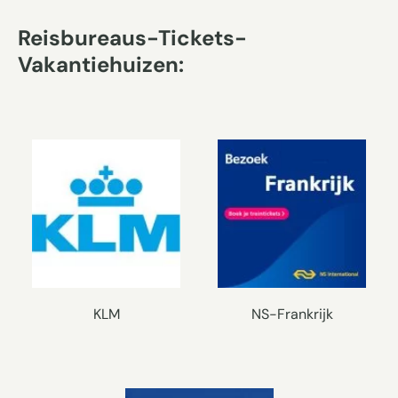
Reisbureaus-Tickets-
Vakantiehuizen:
KLM
NS-Frankrijk