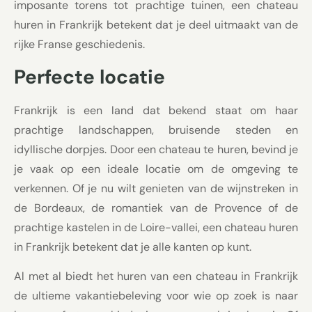
imposante torens tot prachtige tuinen, een chateau
huren in Frankrijk betekent dat je deel uitmaakt van de
rijke Franse geschiedenis.
Perfecte locatie
Frankrijk is een land dat bekend staat om haar
prachtige landschappen, bruisende steden en
idyllische dorpjes. Door een chateau te huren, bevind je
je vaak op een ideale locatie om de omgeving te
verkennen. Of je nu wilt genieten van de wijnstreken in
de Bordeaux, de romantiek van de Provence of de
prachtige kastelen in de Loire-vallei, een chateau huren
in Frankrijk betekent dat je alle kanten op kunt.
Al met al biedt het huren van een chateau in Frankrijk
de ultieme vakantiebeleving voor wie op zoek is naar