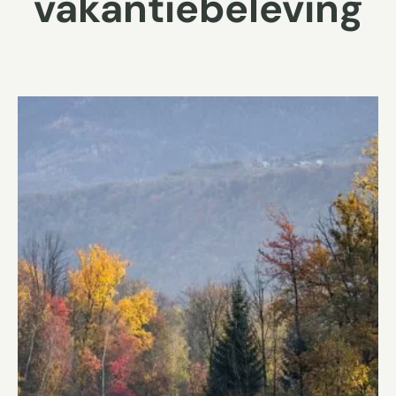
vakantiebeleving