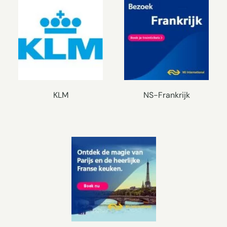
KLM
NS-Frankrijk