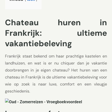
Chateau huren in
Frankrijk: ultieme
vakantiebeleving
Frankrijk staat bekend om haar prachtige kastelen en
landhuizen, en wat is er nu chiquer dan je vakantie
doorbrengen in je eigen chateau? Het huren van een
chateau in Frankrijk is de ultieme vakantiebeleving voor
wie op zoek is naar luxe, comfort en een vleugje
geschiedenis.