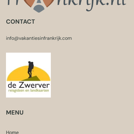
CONTACT
info@vakantiesinfrankrijk.com
MENU
Home