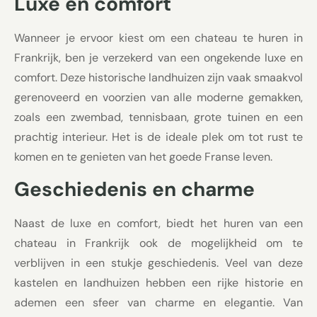
Luxe en comfort
Wanneer je ervoor kiest om een chateau te huren in
Frankrijk, ben je verzekerd van een ongekende luxe en
comfort. Deze historische landhuizen zijn vaak smaakvol
gerenoveerd en voorzien van alle moderne gemakken,
zoals een zwembad, tennisbaan, grote tuinen en een
prachtig interieur. Het is de ideale plek om tot rust te
komen en te genieten van het goede Franse leven.
Geschiedenis en charme
Naast de luxe en comfort, biedt het huren van een
chateau in Frankrijk ook de mogelijkheid om te
verblijven in een stukje geschiedenis. Veel van deze
kastelen en landhuizen hebben een rijke historie en
ademen een sfeer van charme en elegantie. Van