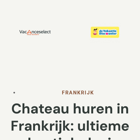
FRANKRIJK
Chateau huren in
Frankrijk: ultieme