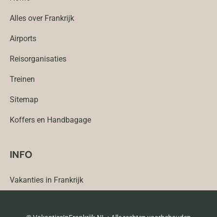
Alles over Frankrijk
Airports
Reisorganisaties
Treinen
Sitemap
Koffers en Handbagage
INFO
Vakanties in Frankrijk