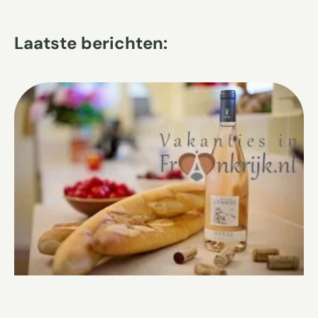
Laatste berichten: