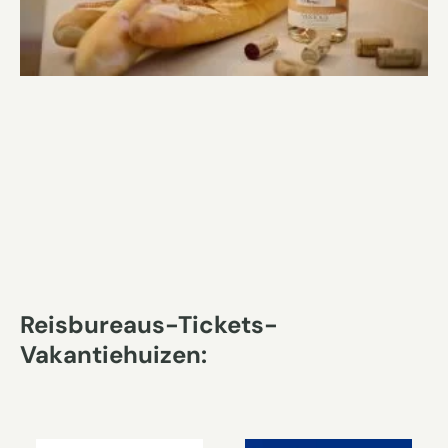
Reisbureaus-Tickets-
Vakantiehuizen: