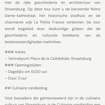
met de rijke geschiedenis en architectuur van
Straatsburg. Op deze tour kunt u de beroemde Notre
Dame-kathedraal, het historische stadhuis en de
charmante wijk La Petite France verkennen. De tour
wordt begeleid door deskundige gidsen die de
geschiedenis en culturele betekenis van de
bezienswaardigheden toelichten.
### Adres:
– Vertrekpunt: Place de la Cathédrale, Straatsburg
### Openingstijden:
– Dagelijks om 10:00 uur
– Duur: 2 uur
## Culinaire rondleiding
Voor bezoekers die geïnteresseerd zijn in de culinaire
cultuur van Straatsburg, is de Culinaire rondleiding een