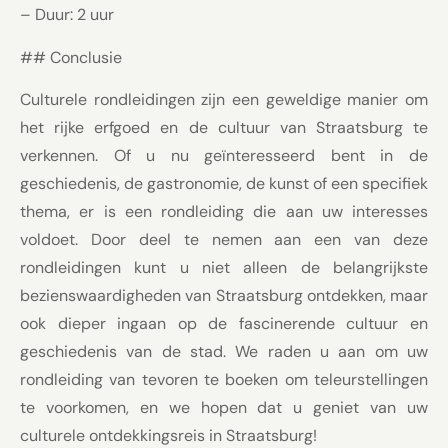
– Duur: 2 uur
## Conclusie
Culturele rondleidingen zijn een geweldige manier om
het rijke erfgoed en de cultuur van Straatsburg te
verkennen. Of u nu geïnteresseerd bent in de
geschiedenis, de gastronomie, de kunst of een specifiek
thema, er is een rondleiding die aan uw interesses
voldoet. Door deel te nemen aan een van deze
rondleidingen kunt u niet alleen de belangrijkste
bezienswaardigheden van Straatsburg ontdekken, maar
ook dieper ingaan op de fascinerende cultuur en
geschiedenis van de stad. We raden u aan om uw
rondleiding van tevoren te boeken om teleurstellingen
te voorkomen, en we hopen dat u geniet van uw
culturele ontdekkingsreis in Straatsburg!