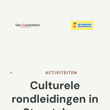
ACTIVITEITEN
Culturele
rondleidingen in