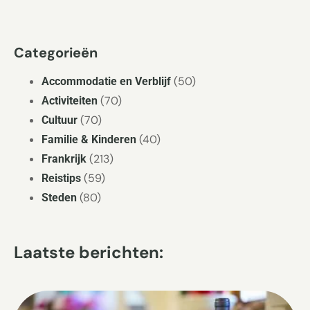
Categorieën
(50)
Accommodatie en Verblijf
(70)
Activiteiten
(70)
Cultuur
(40)
Familie & Kinderen
(213)
Frankrijk
(59)
Reistips
(80)
Steden
Laatste berichten: