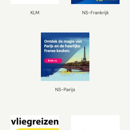
KLM
NS-Frankrijk
NS-Parijs