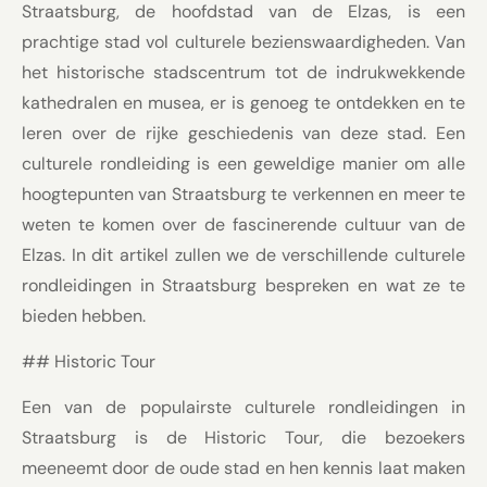
Straatsburg, de hoofdstad van de Elzas, is een
prachtige stad vol culturele bezienswaardigheden. Van
het historische stadscentrum tot de indrukwekkende
kathedralen en musea, er is genoeg te ontdekken en te
leren over de rijke geschiedenis van deze stad. Een
culturele rondleiding is een geweldige manier om alle
hoogtepunten van Straatsburg te verkennen en meer te
weten te komen over de fascinerende cultuur van de
Elzas. In dit artikel zullen we de verschillende culturele
rondleidingen in Straatsburg bespreken en wat ze te
bieden hebben.
## Historic Tour
Een van de populairste culturele rondleidingen in
Straatsburg is de Historic Tour, die bezoekers
meeneemt door de oude stad en hen kennis laat maken