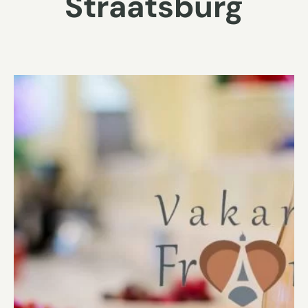
Straatsburg