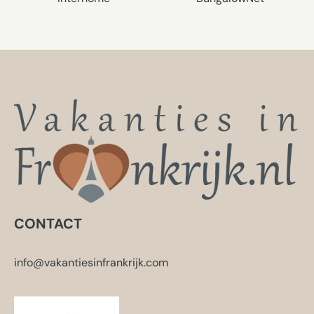
CONTACT
info@vakantiesinfrankrijk.com