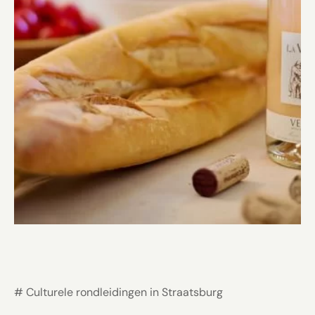
# Culturele rondleidingen in Straatsburg