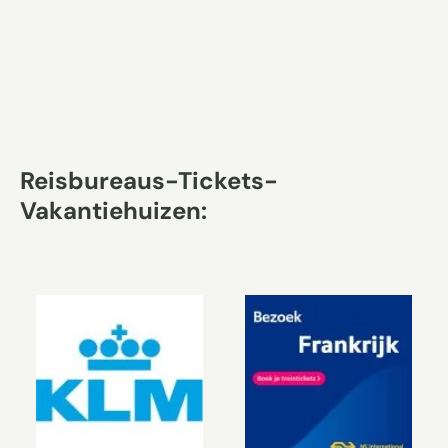
Reisbureaus-Tickets-
Vakantiehuizen: