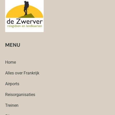
MENU
Home
Alles over Frankrijk
Airports
Reisorganisaties
Treinen