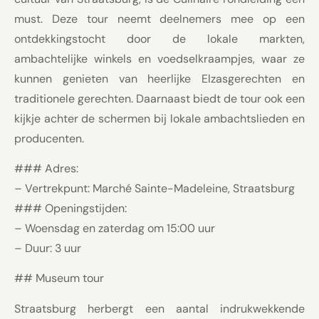
must. Deze tour neemt deelnemers mee op een
ontdekkingstocht door de lokale markten,
ambachtelijke winkels en voedselkraampjes, waar ze
kunnen genieten van heerlijke Elzasgerechten en
traditionele gerechten. Daarnaast biedt de tour ook een
kijkje achter de schermen bij lokale ambachtslieden en
producenten.
### Adres:
– Vertrekpunt: Marché Sainte-Madeleine, Straatsburg
### Openingstijden:
– Woensdag en zaterdag om 15:00 uur
– Duur: 3 uur
## Museum tour
Straatsburg herbergt een aantal indrukwekkende