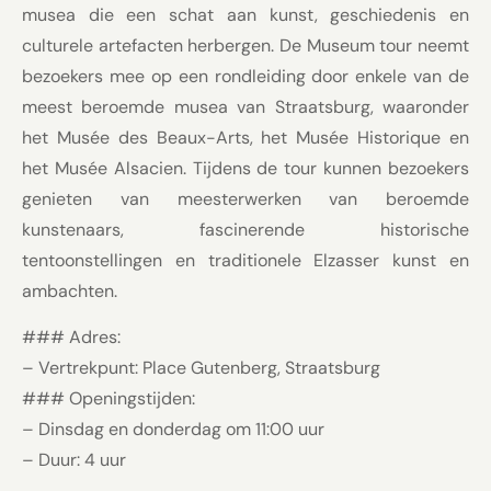
musea die een schat aan kunst, geschiedenis en
culturele artefacten herbergen. De Museum tour neemt
bezoekers mee op een rondleiding door enkele van de
meest beroemde musea van Straatsburg, waaronder
het Musée des Beaux-Arts, het Musée Historique en
het Musée Alsacien. Tijdens de tour kunnen bezoekers
genieten van meesterwerken van beroemde
kunstenaars, fascinerende historische
tentoonstellingen en traditionele Elzasser kunst en
ambachten.
### Adres:
– Vertrekpunt: Place Gutenberg, Straatsburg
### Openingstijden:
– Dinsdag en donderdag om 11:00 uur
– Duur: 4 uur