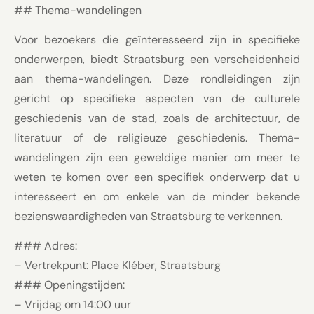
## Thema-wandelingen
Voor bezoekers die geïnteresseerd zijn in specifieke
onderwerpen, biedt Straatsburg een verscheidenheid
aan thema-wandelingen. Deze rondleidingen zijn
gericht op specifieke aspecten van de culturele
geschiedenis van de stad, zoals de architectuur, de
literatuur of de religieuze geschiedenis. Thema-
wandelingen zijn een geweldige manier om meer te
weten te komen over een specifiek onderwerp dat u
interesseert en om enkele van de minder bekende
bezienswaardigheden van Straatsburg te verkennen.
### Adres:
– Vertrekpunt: Place Kléber, Straatsburg
### Openingstijden:
– Vrijdag om 14:00 uur