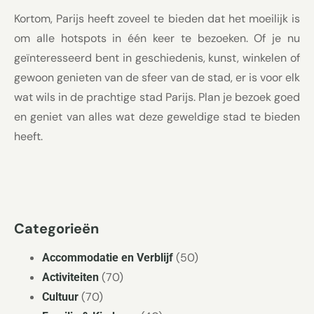
Kortom, Parijs heeft zoveel te bieden dat het moeilijk is
om alle hotspots in één keer te bezoeken. Of je nu
geïnteresseerd bent in geschiedenis, kunst, winkelen of
gewoon genieten van de sfeer van de stad, er is voor elk
wat wils in de prachtige stad Parijs. Plan je bezoek goed
en geniet van alles wat deze geweldige stad te bieden
heeft.
Categorieën
(50)
Accommodatie en Verblijf
(70)
Activiteiten
(70)
Cultuur