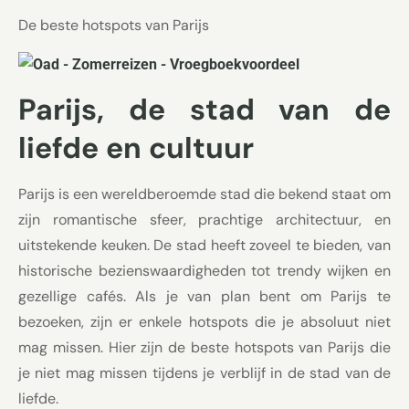
De beste hotspots van Parijs
Parijs, de stad van de
liefde en cultuur
Parijs is een wereldberoemde stad die bekend staat om
zijn romantische sfeer, prachtige architectuur, en
uitstekende keuken. De stad heeft zoveel te bieden, van
historische bezienswaardigheden tot trendy wijken en
gezellige cafés. Als je van plan bent om Parijs te
bezoeken, zijn er enkele hotspots die je absoluut niet
mag missen. Hier zijn de beste hotspots van Parijs die
je niet mag missen tijdens je verblijf in de stad van de
liefde.