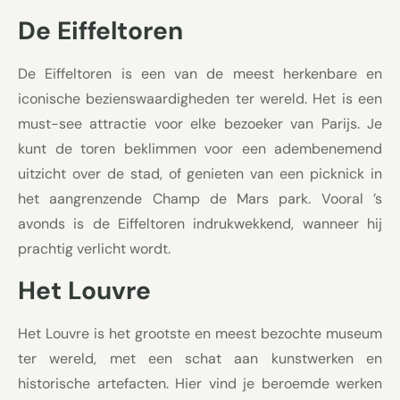
De Eiffeltoren
De Eiffeltoren is een van de meest herkenbare en
iconische bezienswaardigheden ter wereld. Het is een
must-see attractie voor elke bezoeker van Parijs. Je
kunt de toren beklimmen voor een adembenemend
uitzicht over de stad, of genieten van een picknick in
het aangrenzende Champ de Mars park. Vooral ’s
avonds is de Eiffeltoren indrukwekkend, wanneer hij
prachtig verlicht wordt.
Het Louvre
Het Louvre is het grootste en meest bezochte museum
ter wereld, met een schat aan kunstwerken en
historische artefacten. Hier vind je beroemde werken