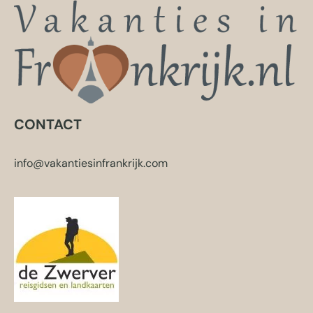
CONTACT
info@vakantiesinfrankrijk.com