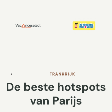
FRANKRIJK
De beste hotspots
van Parijs