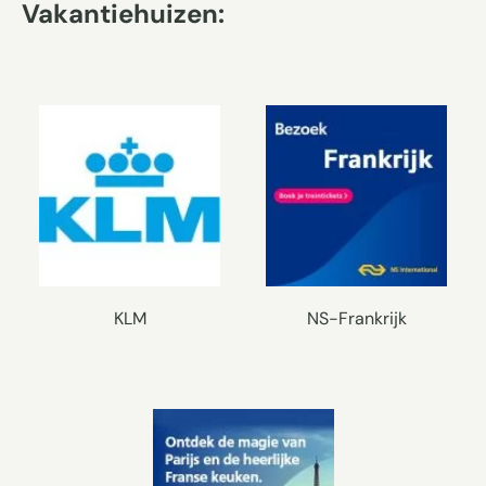
Vakantiehuizen:
KLM
NS-Frankrijk