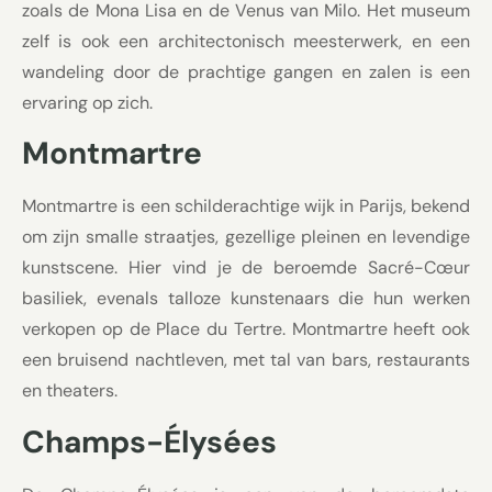
zoals de Mona Lisa en de Venus van Milo. Het museum
zelf is ook een architectonisch meesterwerk, en een
wandeling door de prachtige gangen en zalen is een
ervaring op zich.
Montmartre
Montmartre is een schilderachtige wijk in Parijs, bekend
om zijn smalle straatjes, gezellige pleinen en levendige
kunstscene. Hier vind je de beroemde Sacré-Cœur
basiliek, evenals talloze kunstenaars die hun werken
verkopen op de Place du Tertre. Montmartre heeft ook
een bruisend nachtleven, met tal van bars, restaurants
en theaters.
Champs-Élysées