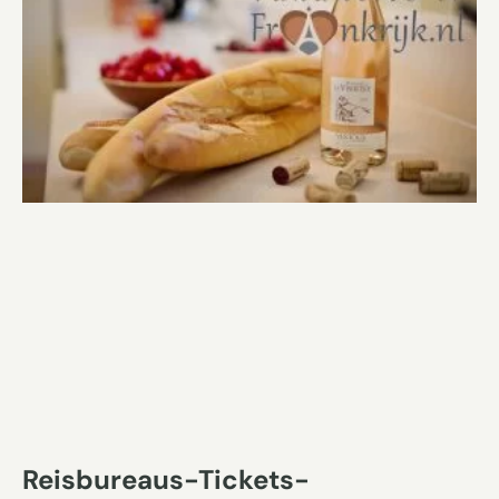
Reisbureaus-Tickets-