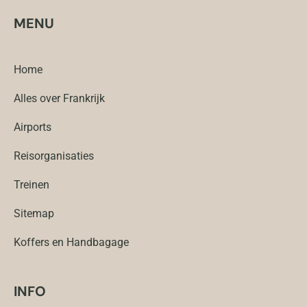
MENU
Home
Alles over Frankrijk
Airports
Reisorganisaties
Treinen
Sitemap
Koffers en Handbagage
INFO