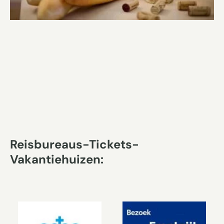
Reisbureaus-Tickets-
Vakantiehuizen: