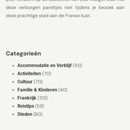
deze verborgen pareltjes niet tijdens je bezoek aan
deze prachtige stad aan de Franse kust.
Categorieën
(50)
Accommodatie en Verblijf
(70)
Activiteiten
(70)
Cultuur
(40)
Familie & Kinderen
(213)
Frankrijk
(59)
Reistips
(80)
Steden