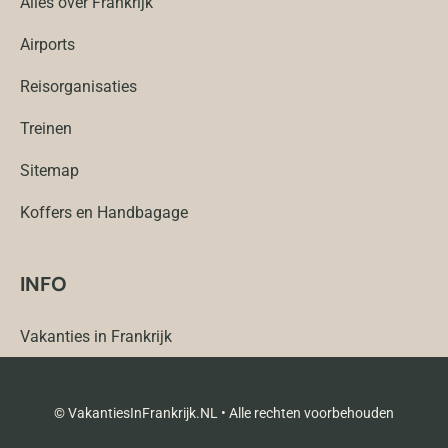
Alles over Frankrijk
Airports
Reisorganisaties
Treinen
Sitemap
Koffers en Handbagage
INFO
Vakanties in Frankrijk
© VakantiesInFrankrijk.NL • Alle rechten voorbehouden