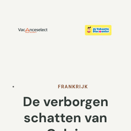
FRANKRIJK
De verborgen
schatten van