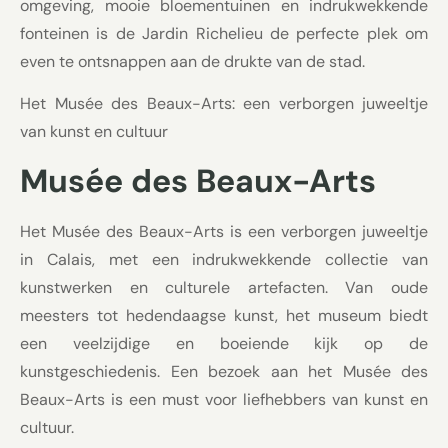
omgeving, mooie bloementuinen en indrukwekkende
fonteinen is de Jardin Richelieu de perfecte plek om
even te ontsnappen aan de drukte van de stad.
Het Musée des Beaux-Arts: een verborgen juweeltje
van kunst en cultuur
Musée des Beaux-Arts
Het Musée des Beaux-Arts is een verborgen juweeltje
in Calais, met een indrukwekkende collectie van
kunstwerken en culturele artefacten. Van oude
meesters tot hedendaagse kunst, het museum biedt
een veelzijdige en boeiende kijk op de
kunstgeschiedenis. Een bezoek aan het Musée des
Beaux-Arts is een must voor liefhebbers van kunst en
cultuur.