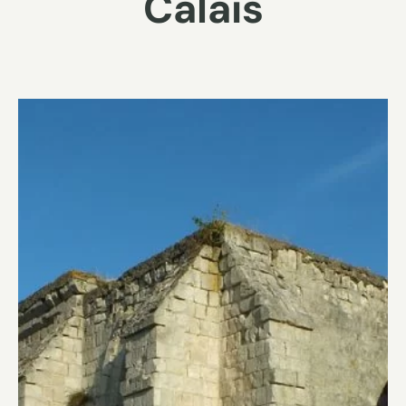
Calais