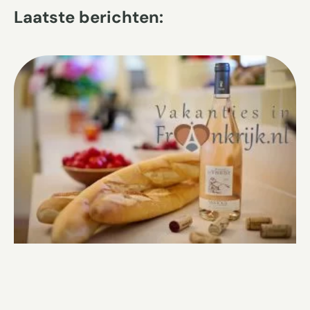
Laatste berichten: