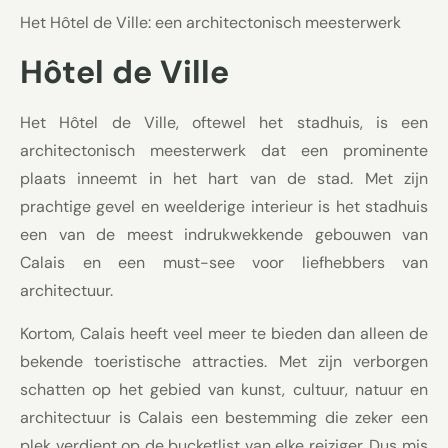
Het Hôtel de Ville: een architectonisch meesterwerk
Hôtel de Ville
Het Hôtel de Ville, oftewel het stadhuis, is een
architectonisch meesterwerk dat een prominente
plaats inneemt in het hart van de stad. Met zijn
prachtige gevel en weelderige interieur is het stadhuis
een van de meest indrukwekkende gebouwen van
Calais en een must-see voor liefhebbers van
architectuur.
Kortom, Calais heeft veel meer te bieden dan alleen de
bekende toeristische attracties. Met zijn verborgen
schatten op het gebied van kunst, cultuur, natuur en
architectuur is Calais een bestemming die zeker een
plek verdient op de bucketlist van elke reiziger. Dus mis