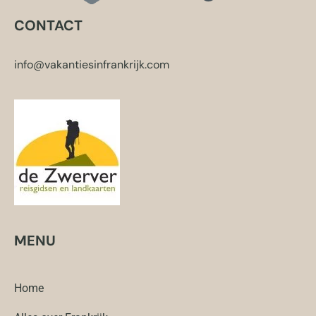
CONTACT
info@vakantiesinfrankrijk.com
MENU
Home