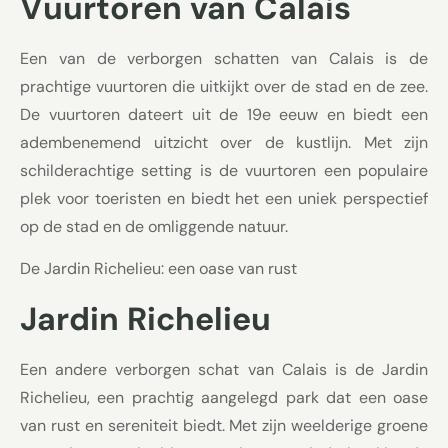
Vuurtoren van Calais
Een van de verborgen schatten van Calais is de
prachtige vuurtoren die uitkijkt over de stad en de zee.
De vuurtoren dateert uit de 19e eeuw en biedt een
adembenemend uitzicht over de kustlijn. Met zijn
schilderachtige setting is de vuurtoren een populaire
plek voor toeristen en biedt het een uniek perspectief
op de stad en de omliggende natuur.
De Jardin Richelieu: een oase van rust
Jardin Richelieu
Een andere verborgen schat van Calais is de Jardin
Richelieu, een prachtig aangelegd park dat een oase
van rust en sereniteit biedt. Met zijn weelderige groene