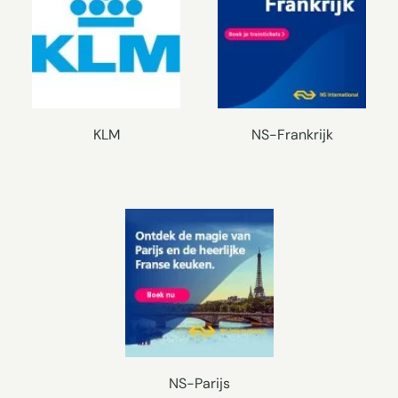
KLM
NS-Frankrijk
NS-Parijs