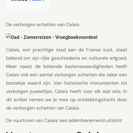
De verborgen schatten van Calais
Calais, een prachtige stad aan de Franse kust, staat
bekend om zijn rijke geschiedenis en culturele erfgoed.
Maar naast de bekende bezienswaardigheden heeft
Calais ook een aantal verborgen schatten die zeker een
bezoekje waard zijn. Van historische monumenten tot
verborgen juweeltjes, Calais heeft voor elk wat wils. In
dit artikel nemen we je mee op ontdekkingstocht door
de verborgen schatten van Calais.
De vuurtoren van Calais: een adembenemend uitzicht