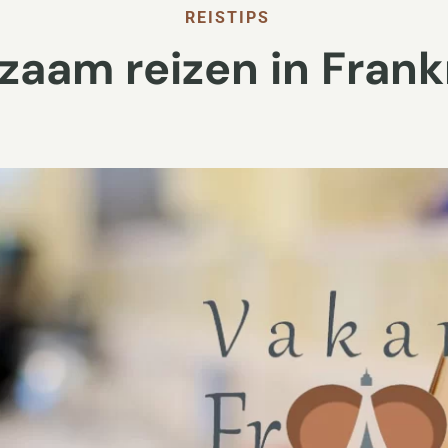
REISTIPS
zaam reizen in Frankr