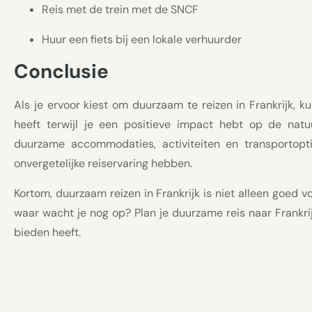
Reis met de trein met de SNCF
Huur een fiets bij een lokale verhuurder
Conclusie
Als je ervoor kiest om duurzaam te reizen in Frankrijk, k
heeft terwijl je een positieve impact hebt op de nat
duurzame accommodaties, activiteiten en transportopti
onvergetelijke reiservaring hebben.
Kortom, duurzaam reizen in Frankrijk is niet alleen goed vo
waar wacht je nog op? Plan je duurzame reis naar Frankrij
bieden heeft.