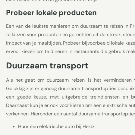
Probeer lokale producten
Een van de leukste manieren om duurzaam te reizen in Fra
te kiezen voor producten en gerechten uit de streek, steu
impact van je maaltijden. Probeer bijvoorbeeld lokale kaze
ervoor kiezen om te dineren in restaurants die gebruik m
Duurzaam transport
Als het gaat om duurzaam reizen, is het verminderen 
Gelukkig zijn er genoeg duurzame transportopties beschikb
een goede keuze, met uitgebreide treindiensten en b
Daarnaast kun je er ook voor kiezen om een elektrische au
verkennen. Hieronder een aantal duurzame transportopties 
Huur een elektrische auto bij Hertz