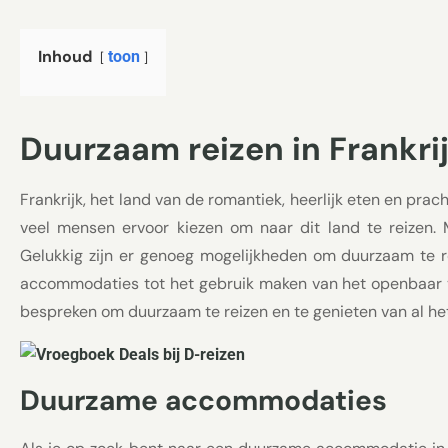
Inhoud
toon
Duurzaam reizen in Frankri
Frankrijk, het land van de romantiek, heerlijk eten en pra
veel mensen ervoor kiezen om naar dit land te reizen
Gelukkig zijn er genoeg mogelijkheden om duurzaam te rei
accommodaties tot het gebruik maken van het openbaar ver
bespreken om duurzaam te reizen en te genieten van al het
Duurzame accommodaties