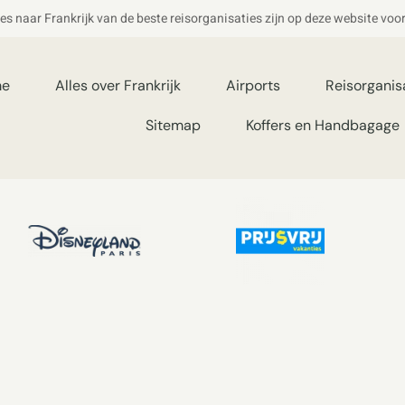
ies naar Frankrijk van de beste reisorganisaties zijn op deze website voo
me
Alles over Frankrijk
Airports
Reisorganis
Sitemap
Koffers en Handbagage