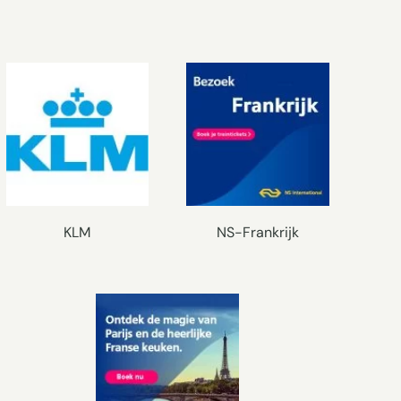
KLM
NS-Frankrijk