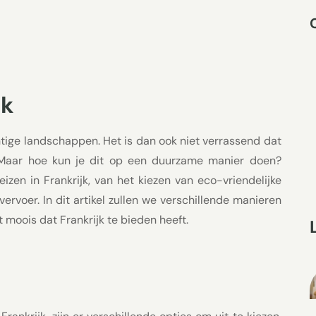
jk
chtige landschappen. Het is dan ook niet verrassend dat
. Maar hoe kun je dit op een duurzame manier doen?
zen in Frankrijk, van het kiezen van eco-vriendelijke
voer. In dit artikel zullen we verschillende manieren
 moois dat Frankrijk te bieden heeft.