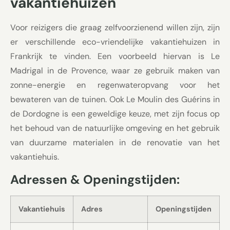
vakantiehuizen
Voor reizigers die graag zelfvoorzienend willen zijn, zijn
er verschillende eco-vriendelijke vakantiehuizen in
Frankrijk te vinden. Een voorbeeld hiervan is Le
Madrigal in de Provence, waar ze gebruik maken van
zonne-energie en regenwateropvang voor het
bewateren van de tuinen. Ook Le Moulin des Guérins in
de Dordogne is een geweldige keuze, met zijn focus op
het behoud van de natuurlijke omgeving en het gebruik
van duurzame materialen in de renovatie van het
vakantiehuis.
Adressen & Openingstijden:
Vakantiehuis
Adres
Openingstijden