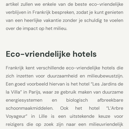
artikel zullen we enkele van de beste eco-vriendelijke
verblijven in Frankrijk bespreken, zodat je kunt genieten
van een heerlijke vakantie zonder je schuldig te voelen
over de impact op het milieu.
Eco-vriendelijke hotels
Frankrijk kent verschillende eco-vriendelijke hotels die
zich inzetten voor duurzaamheid en milieubewustzijn.
Een goed voorbeeld hiervan is het hotel “Les Jardins de
la Villa” in Parijs, waar ze gebruik maken van duurzame
energiesystemen en biologisch afbreekbare
schoonmaakmiddelen. Ook het hotel “L’Arbre
Voyageur” in Lille is een uitstekende keuze voor
reizigers die op zoek zijn naar een milieuvriendelijk