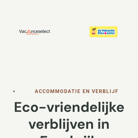
ACCOMMODATIE EN VERBLIJF
Eco-vriendelijke
verblijven in