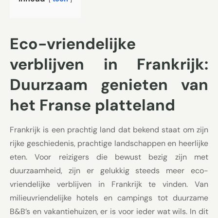
Eco-vriendelijke
verblijven in Frankrijk:
Duurzaam genieten van
het Franse platteland
Frankrijk is een prachtig land dat bekend staat om zijn
rijke geschiedenis, prachtige landschappen en heerlijke
eten. Voor reizigers die bewust bezig zijn met
duurzaamheid, zijn er gelukkig steeds meer eco-
vriendelijke verblijven in Frankrijk te vinden. Van
milieuvriendelijke hotels en campings tot duurzame
B&B’s en vakantiehuizen, er is voor ieder wat wils. In dit