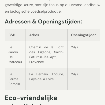
geweldige keuze, met zijn focus op duurzame landbouw
en biologische voedselproductie.
Adressen & Openingstijden:
B&B
Adres
Openingstijden
Le
Chemin de la Font
24/7
Jardin
des Pigeons, Saint-
De
Saturnin-lès-Apt,
Marceau
Provence
La
La Berhain, Thourie,
24/7
Ferme
Pays de la Loire
Berhain
Eco-vriendelijke