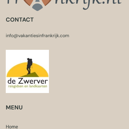
CONTACT
info@vakantiesinfrankrijk.com
MENU
Home