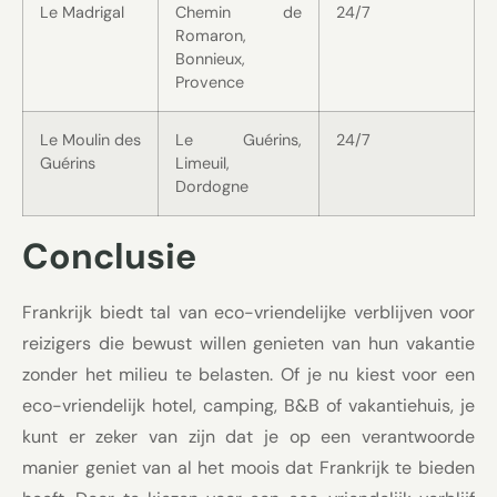
Le Madrigal
Chemin de
24/7
Romaron,
Bonnieux,
Provence
Le Moulin des
Le Guérins,
24/7
Guérins
Limeuil,
Dordogne
Conclusie
Frankrijk biedt tal van eco-vriendelijke verblijven voor
reizigers die bewust willen genieten van hun vakantie
zonder het milieu te belasten. Of je nu kiest voor een
eco-vriendelijk hotel, camping, B&B of vakantiehuis, je
kunt er zeker van zijn dat je op een verantwoorde
manier geniet van al het moois dat Frankrijk te bieden