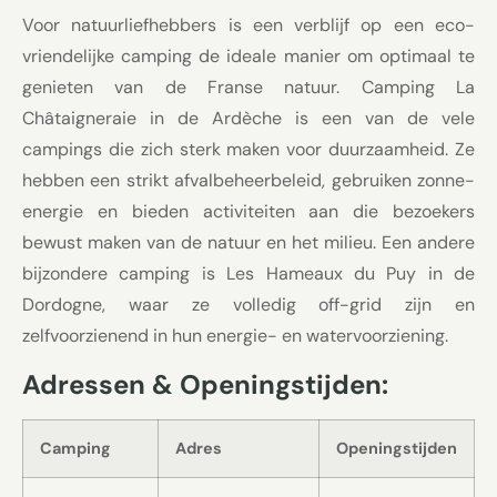
Voor natuurliefhebbers is een verblijf op een eco-
vriendelijke camping de ideale manier om optimaal te
genieten van de Franse natuur. Camping La
Châtaigneraie in de Ardèche is een van de vele
campings die zich sterk maken voor duurzaamheid. Ze
hebben een strikt afvalbeheerbeleid, gebruiken zonne-
energie en bieden activiteiten aan die bezoekers
bewust maken van de natuur en het milieu. Een andere
bijzondere camping is Les Hameaux du Puy in de
Dordogne, waar ze volledig off-grid zijn en
zelfvoorzienend in hun energie- en watervoorziening.
Adressen & Openingstijden:
Camping
Adres
Openingstijden