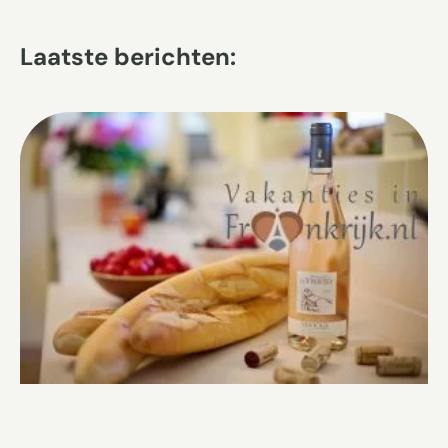
Laatste berichten: