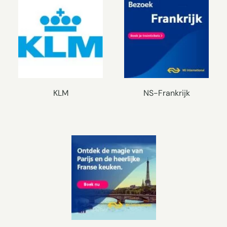
KLM
NS-Frankrijk