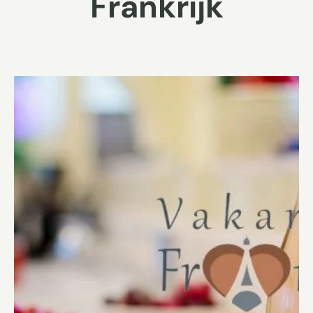
Frankrijk