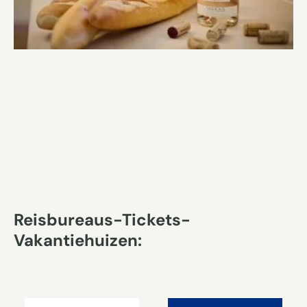
Reisbureaus-Tickets-
Vakantiehuizen: