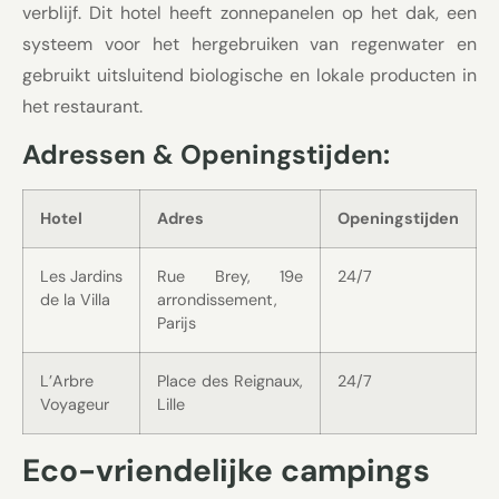
verblijf. Dit hotel heeft zonnepanelen op het dak, een
systeem voor het hergebruiken van regenwater en
gebruikt uitsluitend biologische en lokale producten in
het restaurant.
Adressen & Openingstijden:
Hotel
Adres
Openingstijden
Les Jardins
Rue Brey, 19e
24/7
de la Villa
arrondissement,
Parijs
L’Arbre
Place des Reignaux,
24/7
Voyageur
Lille
Eco-vriendelijke campings