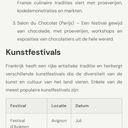
Franse culinaire tradities viert met proeverijen,
kookdemonstraties en markten.
Salon du Chocolat (Parijs) – Een festival gewijd
aan chocolade, met proeverijen, workshops en
exposities van chocolatiers uit de hele wereld.
Kunstfestivals
Frankrijk heeft een rijke artistieke traditie en herbergt
verschillende kunstfestivals die de diversiteit van de
kunst en cultuur van het land vieren. Enkele van de
meest populaire kunstfestivals zijn:
Festival
Locatie
Datum
Festival
Avignon
Juli
d’Avignon