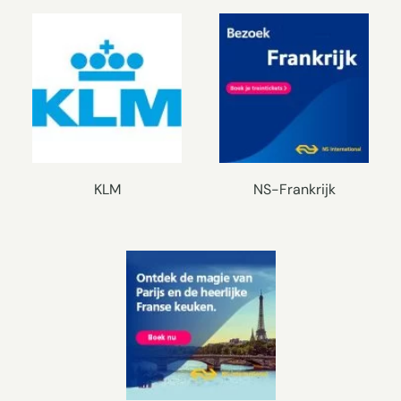
KLM
NS-Frankrijk