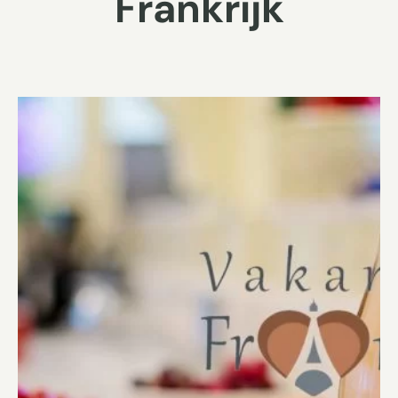
Frankrijk