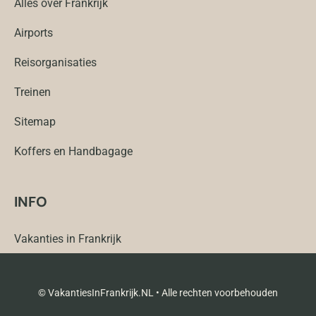
Alles over Frankrijk
Airports
Reisorganisaties
Treinen
Sitemap
Koffers en Handbagage
INFO
Vakanties in Frankrijk
© VakantiesInFrankrijk.NL • Alle rechten voorbehouden