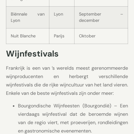
Biënnale van
Lyon
September –
Lyon
december
Nuit Blanche
Parijs
Oktober
Wijnfestivals
Frankrijk is een van ’s werelds meest gerenommeerde
wijnproducenten en herbergt verschillende
wijnfestivals die de rijke wijncultuur van het land vieren.
Enkele van de beste wijnfestivals zijn onder meer:
Bourgondische Wijnfeesten (Bourgondië) – Een
vierdaags wijnfestival dat de beroemde wijnen
van de regio viert, met proeverijen, rondleidingen
en gastronomische evenementen.