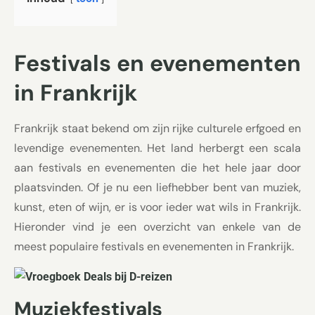
Festivals en evenementen
in Frankrijk
Frankrijk staat bekend om zijn rijke culturele erfgoed en
levendige evenementen. Het land herbergt een scala
aan festivals en evenementen die het hele jaar door
plaatsvinden. Of je nu een liefhebber bent van muziek,
kunst, eten of wijn, er is voor ieder wat wils in Frankrijk.
Hieronder vind je een overzicht van enkele van de
meest populaire festivals en evenementen in Frankrijk.
Muziekfestivals