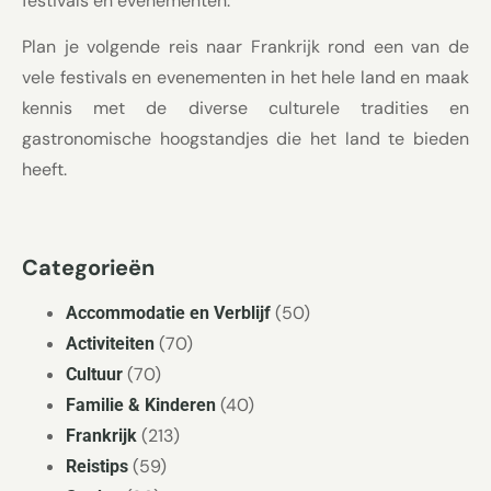
festivals en evenementen.
Plan je volgende reis naar Frankrijk rond een van de
vele festivals en evenementen in het hele land en maak
kennis met de diverse culturele tradities en
gastronomische hoogstandjes die het land te bieden
heeft.
Categorieën
(50)
Accommodatie en Verblijf
(70)
Activiteiten
(70)
Cultuur
(40)
Familie & Kinderen
(213)
Frankrijk
(59)
Reistips