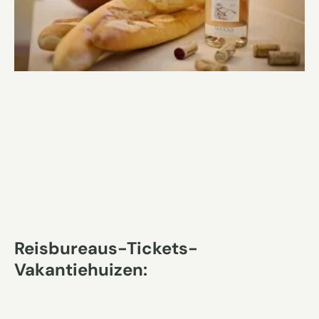
Reisbureaus-Tickets-
Vakantiehuizen: