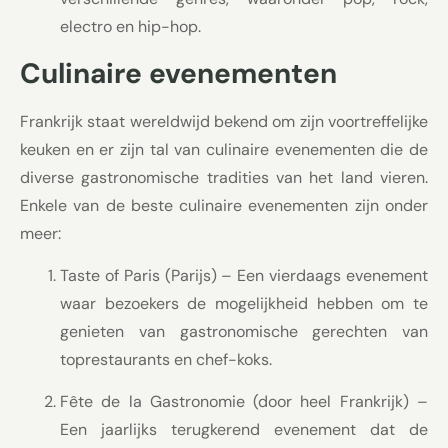
electro en hip-hop.
Culinaire evenementen
Frankrijk staat wereldwijd bekend om zijn voortreffelijke
keuken en er zijn tal van culinaire evenementen die de
diverse gastronomische tradities van het land vieren.
Enkele van de beste culinaire evenementen zijn onder
meer:
Taste of Paris (Parijs) – Een vierdaags evenement
waar bezoekers de mogelijkheid hebben om te
genieten van gastronomische gerechten van
toprestaurants en chef-koks.
Fête de la Gastronomie (door heel Frankrijk) –
Een jaarlijks terugkerend evenement dat de