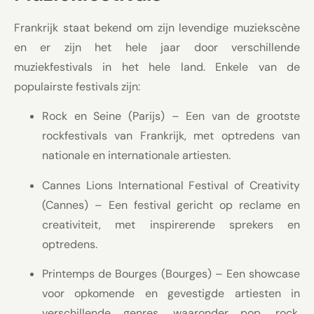
Frankrijk staat bekend om zijn levendige muziekscène
en er zijn het hele jaar door verschillende
muziekfestivals in het hele land. Enkele van de
populairste festivals zijn:
Rock en Seine (Parijs) – Een van de grootste
rockfestivals van Frankrijk, met optredens van
nationale en internationale artiesten.
Cannes Lions International Festival of Creativity
(Cannes) – Een festival gericht op reclame en
creativiteit, met inspirerende sprekers en
optredens.
Printemps de Bourges (Bourges) – Een showcase
voor opkomende en gevestigde artiesten in
verschillende genres, waaronder pop, rock,