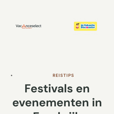
REISTIPS
Festivals en
evenementen in