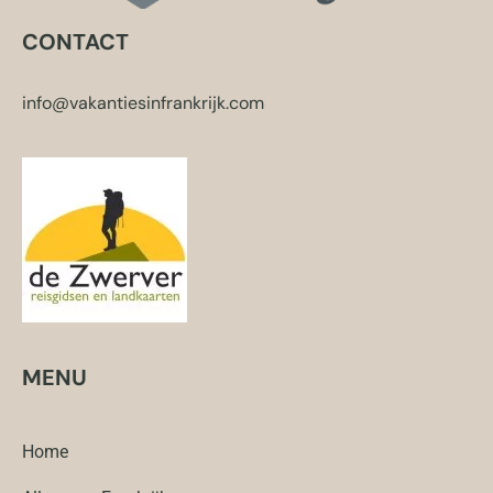
CONTACT
info@vakantiesinfrankrijk.com
MENU
Home