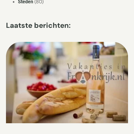
(80)
Steden
Laatste berichten: