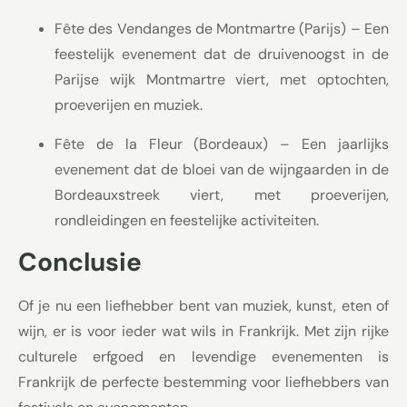
Fête des Vendanges de Montmartre (Parijs) – Een
feestelijk evenement dat de druivenoogst in de
Parijse wijk Montmartre viert, met optochten,
proeverijen en muziek.
Fête de la Fleur (Bordeaux) – Een jaarlijks
evenement dat de bloei van de wijngaarden in de
Bordeauxstreek viert, met proeverijen,
rondleidingen en feestelijke activiteiten.
Conclusie
Of je nu een liefhebber bent van muziek, kunst, eten of
wijn, er is voor ieder wat wils in Frankrijk. Met zijn rijke
culturele erfgoed en levendige evenementen is
Frankrijk de perfecte bestemming voor liefhebbers van