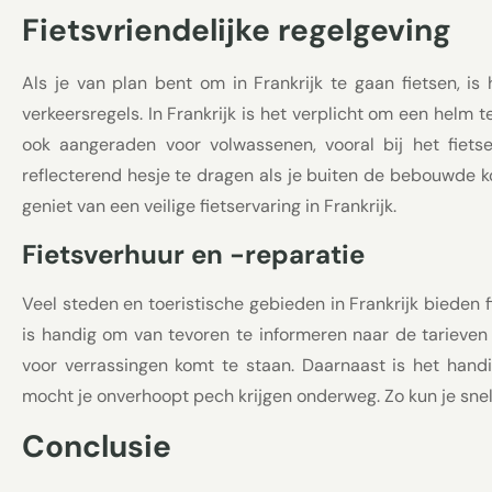
Fietsvriendelijke regelgeving
Als je van plan bent om in Frankrijk te gaan fietsen, is
verkeersregels. In Frankrijk is het verplicht om een helm t
ook aangeraden voor volwassenen, vooral bij het fiets
reflecterend hesje te dragen als je buiten de bebouwde ko
geniet van een veilige fietservaring in Frankrijk.
Fietsverhuur en -reparatie
Veel steden en toeristische gebieden in Frankrijk bieden 
is handig om van tevoren te informeren naar de tarieven 
voor verrassingen komt te staan. Daarnaast is het hand
mocht je onverhoopt pech krijgen onderweg. Zo kun je snel
Conclusie