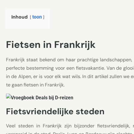
Inhoud
toon
Fietsen in Frankrijk
Frankrijk staat bekend om haar prachtige landschappen, h
perfecte bestemming voor een fietsvakantie. Van de glo
in de Alpen, er is voor elk wat wils. In dit artikel zullen w
te gaan fietsen in Frankrijk.
Fietsvriendelijke steden
Veel steden in Frankrijk zijn bijzonder fietsvriendeli