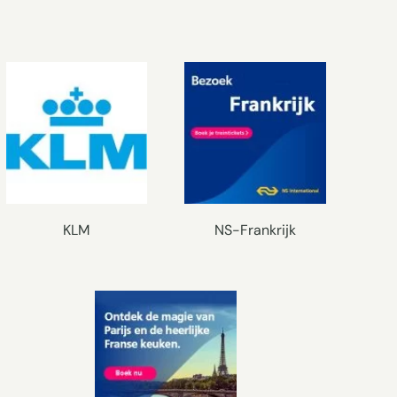
KLM
NS-Frankrijk