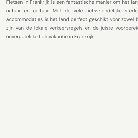
Fietsen in Frankrijk is een fantastische manier om het l
natuur en cultuur. Met de vele fietsvriendelijke stede
accommodaties is het land perfect geschikt voor zowel b
zijn van de lokale verkeersregels en de juiste voorbere
onvergetelijke fietsvakantie in Frankrijk.