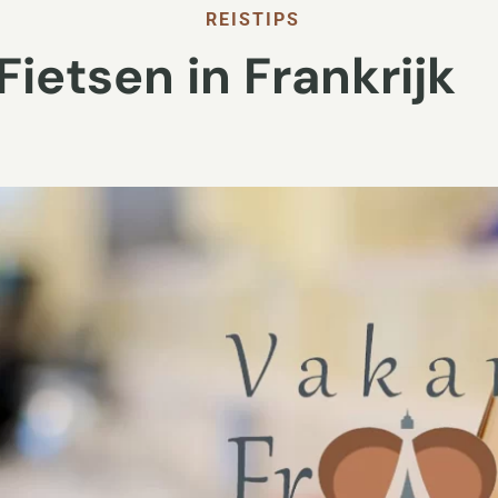
REISTIPS
Fietsen in Frankrijk