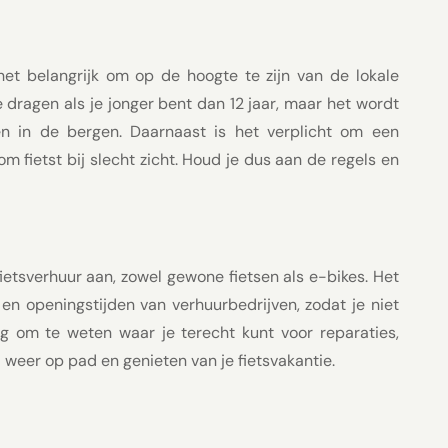
 het belangrijk om op de hoogte te zijn van de lokale
e dragen als je jonger bent dan 12 jaar, maar het wordt
en in de bergen. Daarnaast is het verplicht om een
m fietst bij slecht zicht. Houd je dus aan de regels en
fietsverhuur aan, zowel gewone fietsen als e-bikes. Het
en openingstijden van verhuurbedrijven, zodat je niet
ig om te weten waar je terecht kunt voor reparaties,
 weer op pad en genieten van je fietsvakantie.