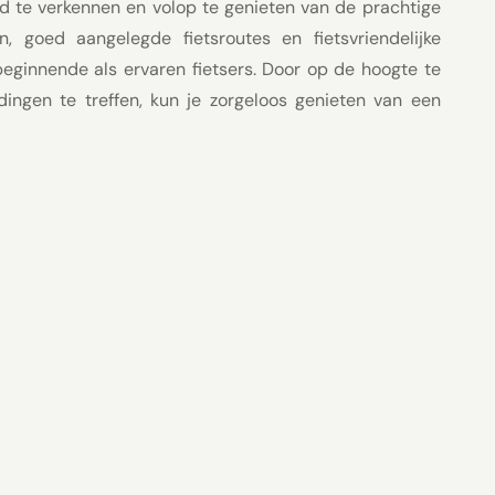
and te verkennen en volop te genieten van de prachtige
n, goed aangelegde fietsroutes en fietsvriendelijke
eginnende als ervaren fietsers. Door op de hoogte te
idingen te treffen, kun je zorgeloos genieten van een