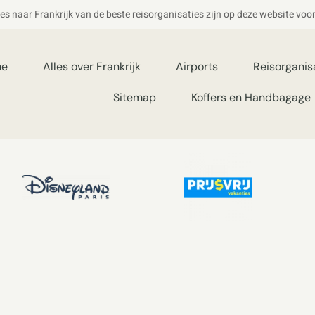
ies naar Frankrijk van de beste reisorganisaties zijn op deze website voo
me
Alles over Frankrijk
Airports
Reisorganis
Sitemap
Koffers en Handbagage