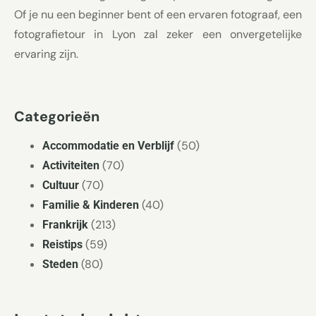
Of je nu een beginner bent of een ervaren fotograaf, een
fotografietour in Lyon zal zeker een onvergetelijke
ervaring zijn.
Categorieën
(50)
Accommodatie en Verblijf
(70)
Activiteiten
(70)
Cultuur
(40)
Familie & Kinderen
(213)
Frankrijk
(59)
Reistips
(80)
Steden