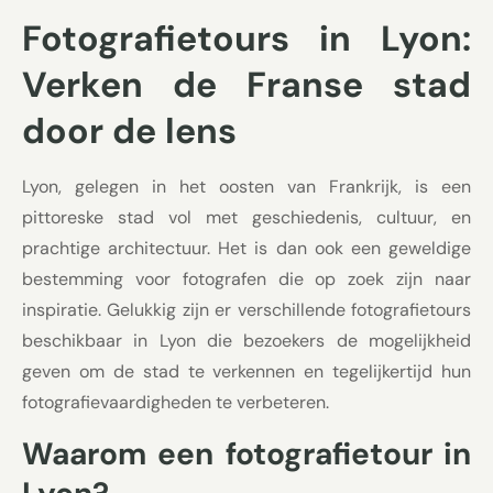
Fotografietours in Lyon:
Verken de Franse stad
door de lens
Lyon, gelegen in het oosten van Frankrijk, is een
pittoreske stad vol met geschiedenis, cultuur, en
prachtige architectuur. Het is dan ook een geweldige
bestemming voor fotografen die op zoek zijn naar
inspiratie. Gelukkig zijn er verschillende fotografietours
beschikbaar in Lyon die bezoekers de mogelijkheid
geven om de stad te verkennen en tegelijkertijd hun
fotografievaardigheden te verbeteren.
Waarom een fotografietour in