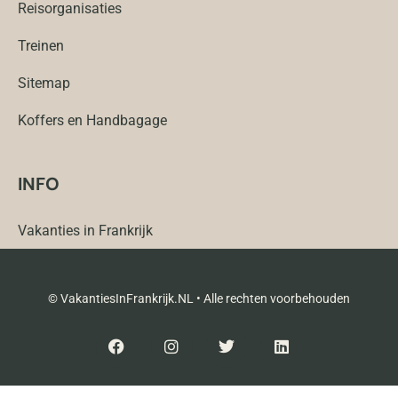
Reisorganisaties
Treinen
Sitemap
Koffers en Handbagage
INFO
Vakanties in Frankrijk
© VakantiesInFrankrijk.NL • Alle rechten voorbehouden