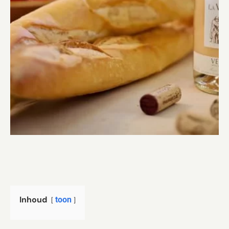
Inhoud
toon