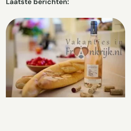
Laatste berichten: