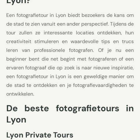
Lyon?
Een fotografietour in Lyon biedt bezoekers de kans om
de stad te zien vanuit een ander perspectief. Tijdens de
tour zullen ze interessante locaties ontdekken, hun
creativiteit stimuleren en waardevolle tips en trucs
leren van professionele fotografen. Of je nu een
beginner bent die net begint met fotograferen of een
ervaren fotograaf die op zoek is naar nieuwe inspiratie,
een fotografietour in Lyon is een geweldige manier om
de stad te ontdekken en je fotografievaardigheden te
ontwikkelen.
De beste fotografietours in
Lyon
Lyon Private Tours