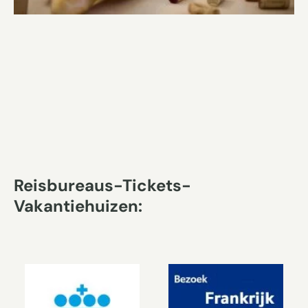
Reisbureaus-Tickets-
Vakantiehuizen: