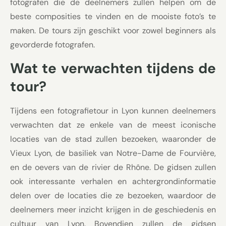
fotografen die de deelnemers zullen helpen om de
beste composities te vinden en de mooiste foto’s te
maken. De tours zijn geschikt voor zowel beginners als
gevorderde fotografen.
Wat te verwachten tijdens de
tour?
Tijdens een fotografietour in Lyon kunnen deelnemers
verwachten dat ze enkele van de meest iconische
locaties van de stad zullen bezoeken, waaronder de
Vieux Lyon, de basiliek van Notre-Dame de Fourvière,
en de oevers van de rivier de Rhône. De gidsen zullen
ook interessante verhalen en achtergrondinformatie
delen over de locaties die ze bezoeken, waardoor de
deelnemers meer inzicht krijgen in de geschiedenis en
cultuur van Lyon. Bovendien zullen de gidsen