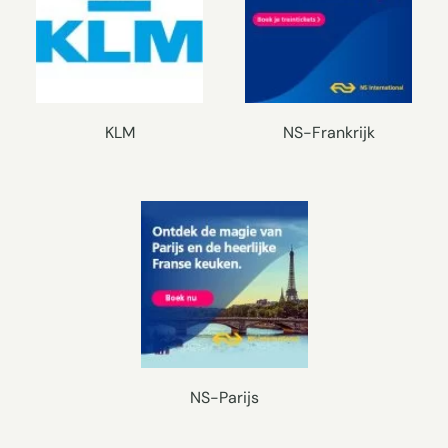
KLM
NS-Frankrijk
NS-Parijs