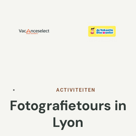
ACTIVITEITEN
Fotografietours in
Lyon