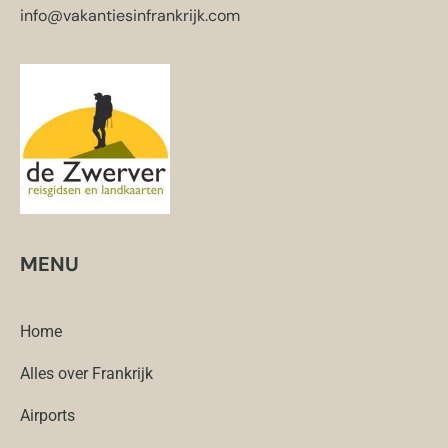
info@vakantiesinfrankrijk.com
MENU
Home
Alles over Frankrijk
Airports