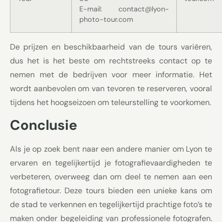
E-mail: contact@lyon-
photo-tour.com
De prijzen en beschikbaarheid van de tours variëren,
dus het is het beste om rechtstreeks contact op te
nemen met de bedrijven voor meer informatie. Het
wordt aanbevolen om van tevoren te reserveren, vooral
tijdens het hoogseizoen om teleurstelling te voorkomen.
Conclusie
Als je op zoek bent naar een andere manier om Lyon te
ervaren en tegelijkertijd je fotografievaardigheden te
verbeteren, overweeg dan om deel te nemen aan een
fotografietour. Deze tours bieden een unieke kans om
de stad te verkennen en tegelijkertijd prachtige foto’s te
maken onder begeleiding van professionele fotografen.