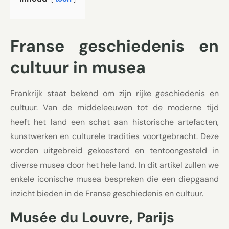
Franse geschiedenis en
cultuur in musea
Frankrijk staat bekend om zijn rijke geschiedenis en
cultuur. Van de middeleeuwen tot de moderne tijd
heeft het land een schat aan historische artefacten,
kunstwerken en culturele tradities voortgebracht. Deze
worden uitgebreid gekoesterd en tentoongesteld in
diverse musea door het hele land. In dit artikel zullen we
enkele iconische musea bespreken die een diepgaand
inzicht bieden in de Franse geschiedenis en cultuur.
Musée du Louvre, Parijs