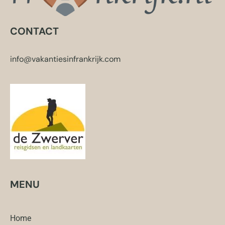
CONTACT
info@vakantiesinfrankrijk.com
MENU
Home