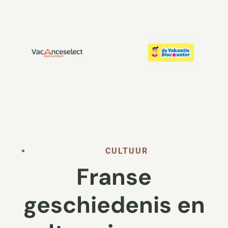
CULTUUR
Franse
geschiedenis en