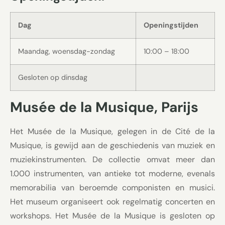
Dag
Openingstijden
Maandag, woensdag-zondag
10:00 – 18:00
Gesloten op dinsdag
Musée de la Musique, Parijs
Het Musée de la Musique, gelegen in de Cité de la
Musique, is gewijd aan de geschiedenis van muziek en
muziekinstrumenten. De collectie omvat meer dan
1.000 instrumenten, van antieke tot moderne, evenals
memorabilia van beroemde componisten en musici.
Het museum organiseert ook regelmatig concerten en
workshops. Het Musée de la Musique is gesloten op