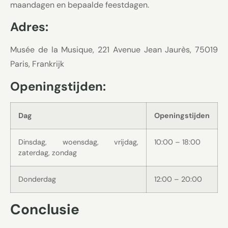
maandagen en bepaalde feestdagen.
Adres:
Musée de la Musique, 221 Avenue Jean Jaurès, 75019
Paris, Frankrijk
Openingstijden:
Dag
Openingstijden
Dinsdag, woensdag, vrijdag,
10:00 – 18:00
zaterdag, zondag
Donderdag
12:00 – 20:00
Conclusie