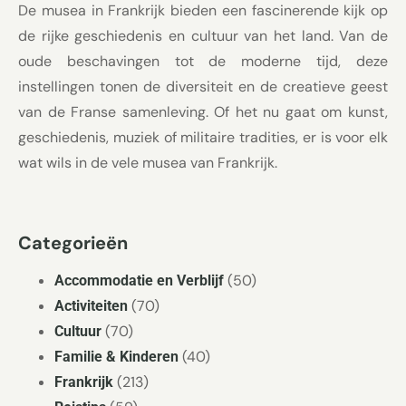
De musea in Frankrijk bieden een fascinerende kijk op
de rijke geschiedenis en cultuur van het land. Van de
oude beschavingen tot de moderne tijd, deze
instellingen tonen de diversiteit en de creatieve geest
van de Franse samenleving. Of het nu gaat om kunst,
geschiedenis, muziek of militaire tradities, er is voor elk
wat wils in de vele musea van Frankrijk.
Categorieën
(50)
Accommodatie en Verblijf
(70)
Activiteiten
(70)
Cultuur
(40)
Familie & Kinderen
(213)
Frankrijk