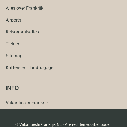
Alles over Frankrijk
Airports
Reisorganisaties
Treinen
Sitemap
Koffers en Handbagage
INFO
Vakanties in Frankrijk
© VakantiesInFrankrijk.NL • Alle rechten voorbehouden