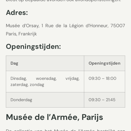
Adres:
Musée d’Orsay, 1 Rue de la Légion d’Honneur, 75007
Paris, Frankrijk
Openingstijden:
Dag
Openingstijden
Dinsdag, woensdag, vrijdag,
09:30 – 18:00
zaterdag, zondag
Donderdag
09:30 – 21:45
Musée de l’Armée, Parijs