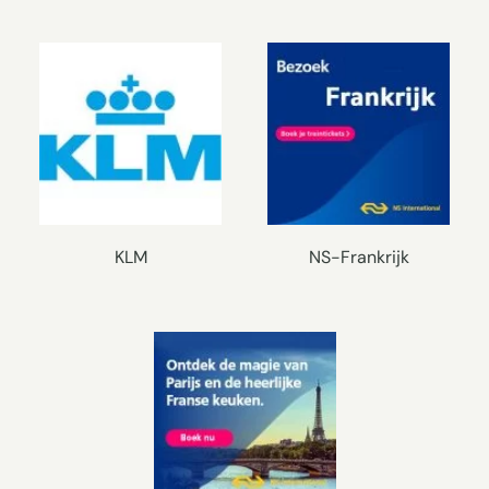
KLM
NS-Frankrijk