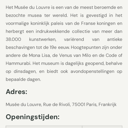
Het Musée du Louvre is een van de meest beroemde en
bezochte musea ter wereld. Het is gevestigd in het
voormalige koninklijk paleis van de Franse koningen en
herbergt een indrukwekkende collectie van meer dan
38.000 kunstwerken, variërend van antieke
beschavingen tot de 19e eeuw. Hoogtepunten zijn onder
andere de Mona Lisa, de Venus van Milo en de Code of
Hammurabi. Het museum is dagelijks geopend, behalve
op dinsdagen, en biedt ook avondopenstellingen op
bepaalde dagen.
Adres:
Musée du Louvre, Rue de Rivoli, 75001 Paris, Frankrijk
Openingstijden: