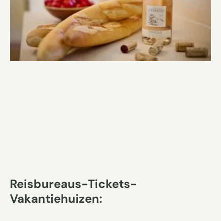
Reisbureaus-Tickets-
Vakantiehuizen: