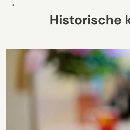
Historische k