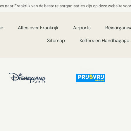
ies naar Frankrijk van de beste reisorganisaties zijn op deze website voo
me
Alles over Frankrijk
Airports
Reisorganis
Sitemap
Koffers en Handbagage