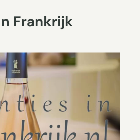
n Frankrijk