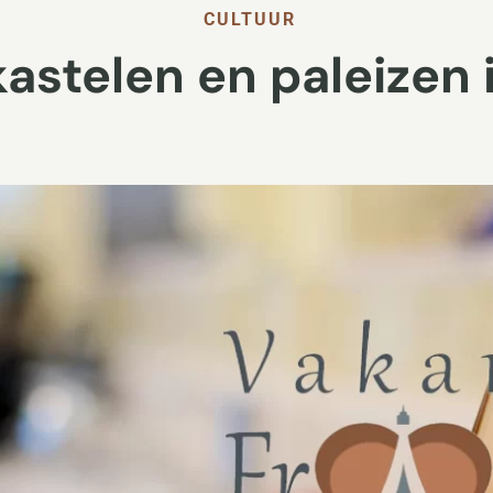
CULTUUR
astelen en paleizen i