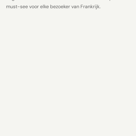
must-see voor elke bezoeker van Frankrijk.