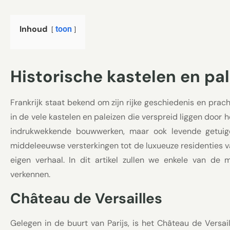
Inhoud
toon
Historische kastelen en pal
Frankrijk staat bekend om zijn rijke geschiedenis en prach
in de vele kastelen en paleizen die verspreid liggen door 
indrukwekkende bouwwerken, maar ook levende getuige
middeleeuwse versterkingen tot de luxueuze residenties van
eigen verhaal. In dit artikel zullen we enkele van de 
verkennen.
Château de Versailles
Gelegen in de buurt van Parijs, is het Château de Versa