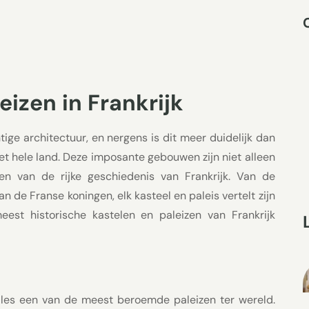
eizen in Frankrijk
tige architectuur, en nergens is dit meer duidelijk dan
het hele land. Deze imposante gebouwen zijn niet alleen
n van de rijke geschiedenis van Frankrijk. Van de
 de Franse koningen, elk kasteel en paleis vertelt zijn
meest historische kastelen en paleizen van Frankrijk
illes een van de meest beroemde paleizen ter wereld.