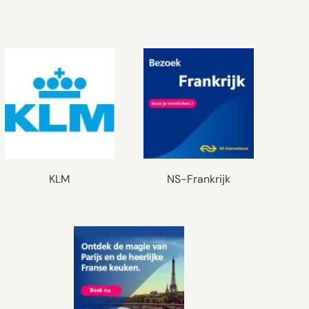
KLM
NS-Frankrijk