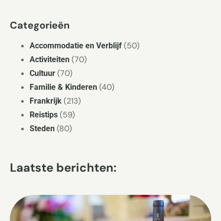
Categorieën
(50)
Accommodatie en Verblijf
(70)
Activiteiten
(70)
Cultuur
(40)
Familie & Kinderen
(213)
Frankrijk
(59)
Reistips
(80)
Steden
Laatste berichten: