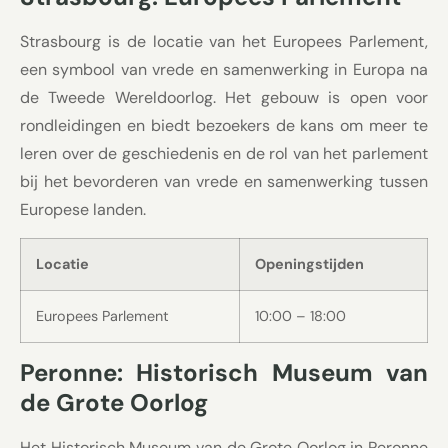
Strasbourg is de locatie van het Europees Parlement,
een symbool van vrede en samenwerking in Europa na
de Tweede Wereldoorlog. Het gebouw is open voor
rondleidingen en biedt bezoekers de kans om meer te
leren over de geschiedenis en de rol van het parlement
bij het bevorderen van vrede en samenwerking tussen
Europese landen.
Locatie
Openingstijden
Europees Parlement
10:00 – 18:00
Peronne: Historisch Museum van
de Grote Oorlog
Het Historisch Museum van de Grote Oorlog in Peronne