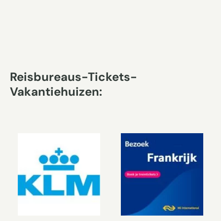
Reisbureaus-Tickets-
Vakantiehuizen: