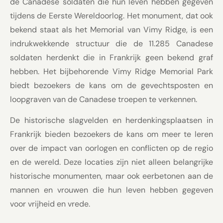
de Canadese soldaten die hun leven hebben gegeven
tijdens de Eerste Wereldoorlog. Het monument, dat ook
bekend staat als het Memorial van Vimy Ridge, is een
indrukwekkende structuur die de 11.285 Canadese
soldaten herdenkt die in Frankrijk geen bekend graf
hebben. Het bijbehorende Vimy Ridge Memorial Park
biedt bezoekers de kans om de gevechtsposten en
loopgraven van de Canadese troepen te verkennen.
De historische slagvelden en herdenkingsplaatsen in
Frankrijk bieden bezoekers de kans om meer te leren
over de impact van oorlogen en conflicten op de regio
en de wereld. Deze locaties zijn niet alleen belangrijke
historische monumenten, maar ook eerbetonen aan de
mannen en vrouwen die hun leven hebben gegeven
voor vrijheid en vrede.