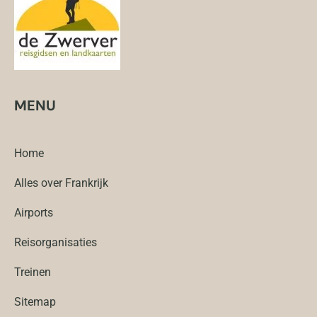
MENU
Home
Alles over Frankrijk
Airports
Reisorganisaties
Treinen
Sitemap