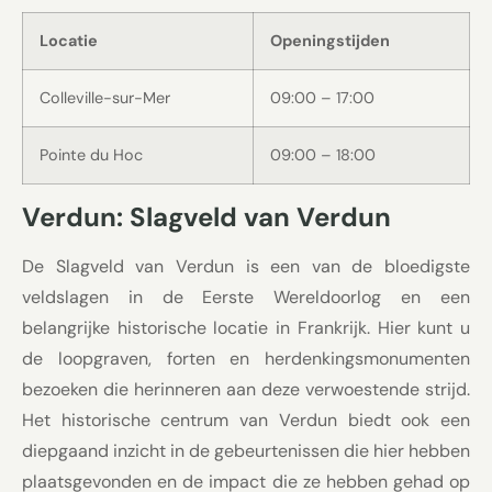
Locatie
Openingstijden
Colleville-sur-Mer
09:00 – 17:00
Pointe du Hoc
09:00 – 18:00
Verdun: Slagveld van Verdun
De Slagveld van Verdun is een van de bloedigste
veldslagen in de Eerste Wereldoorlog en een
belangrijke historische locatie in Frankrijk. Hier kunt u
de loopgraven, forten en herdenkingsmonumenten
bezoeken die herinneren aan deze verwoestende strijd.
Het historische centrum van Verdun biedt ook een
diepgaand inzicht in de gebeurtenissen die hier hebben
plaatsgevonden en de impact die ze hebben gehad op