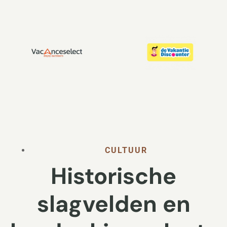
CULTUUR
Historische
slagvelden en