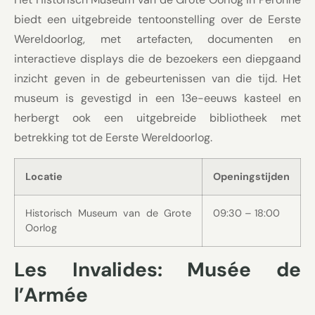
biedt een uitgebreide tentoonstelling over de Eerste
Wereldoorlog, met artefacten, documenten en
interactieve displays die de bezoekers een diepgaand
inzicht geven in de gebeurtenissen van die tijd. Het
museum is gevestigd in een 13e-eeuws kasteel en
herbergt ook een uitgebreide bibliotheek met
betrekking tot de Eerste Wereldoorlog.
Locatie
Openingstijden
Historisch Museum van de Grote
09:30 – 18:00
Oorlog
Les Invalides: Musée de
l’Armée