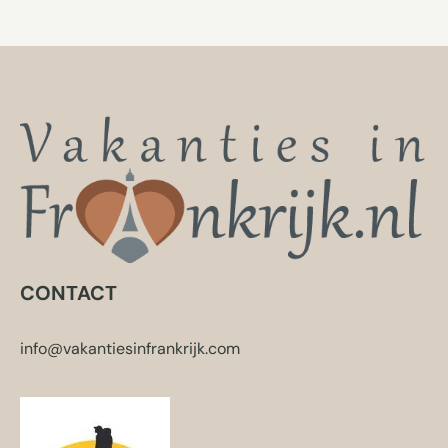
CONTACT
info@vakantiesinfrankrijk.com