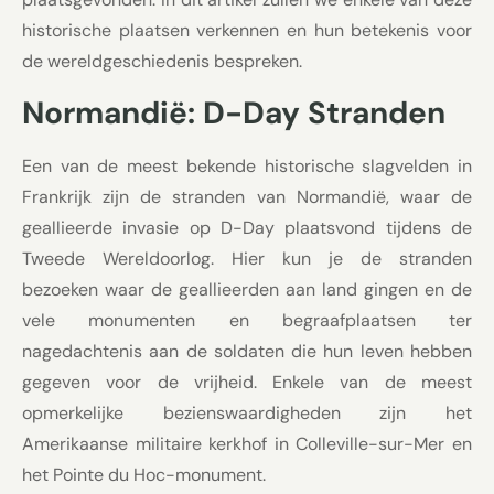
historische plaatsen verkennen en hun betekenis voor
de wereldgeschiedenis bespreken.
Normandië: D-Day Stranden
Een van de meest bekende historische slagvelden in
Frankrijk zijn de stranden van Normandië, waar de
geallieerde invasie op D-Day plaatsvond tijdens de
Tweede Wereldoorlog. Hier kun je de stranden
bezoeken waar de geallieerden aan land gingen en de
vele monumenten en begraafplaatsen ter
nagedachtenis aan de soldaten die hun leven hebben
gegeven voor de vrijheid. Enkele van de meest
opmerkelijke bezienswaardigheden zijn het
Amerikaanse militaire kerkhof in Colleville-sur-Mer en
het Pointe du Hoc-monument.