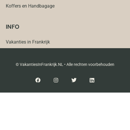
Koffers en Handbagage
INFO
Vakanties in Frankrijk
© VakantiesInFrankrijk.NL • Alle rechten voorbehouden