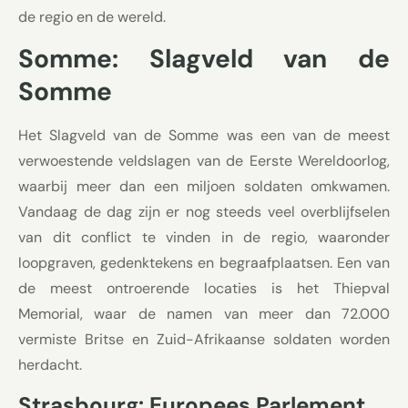
de regio en de wereld.
Somme: Slagveld van de
Somme
Het Slagveld van de Somme was een van de meest
verwoestende veldslagen van de Eerste Wereldoorlog,
waarbij meer dan een miljoen soldaten omkwamen.
Vandaag de dag zijn er nog steeds veel overblijfselen
van dit conflict te vinden in de regio, waaronder
loopgraven, gedenktekens en begraafplaatsen. Een van
de meest ontroerende locaties is het Thiepval
Memorial, waar de namen van meer dan 72.000
vermiste Britse en Zuid-Afrikaanse soldaten worden
herdacht.
Strasbourg: Europees Parlement