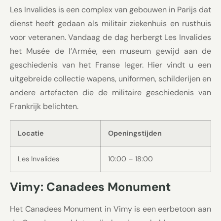
Les Invalides is een complex van gebouwen in Parijs dat
dienst heeft gedaan als militair ziekenhuis en rusthuis
voor veteranen. Vandaag de dag herbergt Les Invalides
het Musée de l’Armée, een museum gewijd aan de
geschiedenis van het Franse leger. Hier vindt u een
uitgebreide collectie wapens, uniformen, schilderijen en
andere artefacten die de militaire geschiedenis van
Frankrijk belichten.
Locatie
Openingstijden
Les Invalides
10:00 – 18:00
Vimy: Canadees Monument
Het Canadees Monument in Vimy is een eerbetoon aan