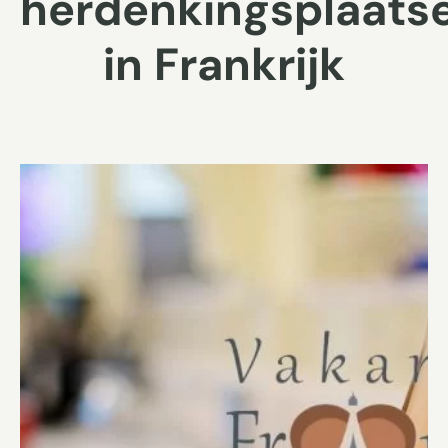
herdenkingsplaats
in Frankrijk