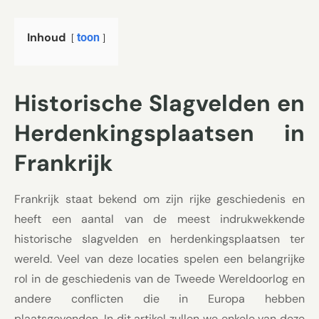
Inhoud
toon
Historische Slagvelden en
Herdenkingsplaatsen in
Frankrijk
Frankrijk staat bekend om zijn rijke geschiedenis en
heeft een aantal van de meest indrukwekkende
historische slagvelden en herdenkingsplaatsen ter
wereld. Veel van deze locaties spelen een belangrijke
rol in de geschiedenis van de Tweede Wereldoorlog en
andere conflicten die in Europa hebben
plaatsgevonden. In dit artikel zullen we enkele van deze