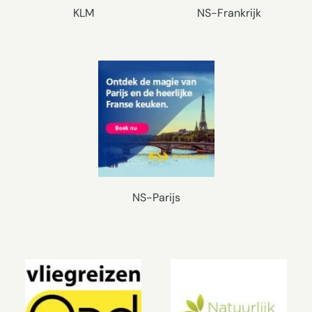
KLM
NS-Frankrijk
NS-Parijs