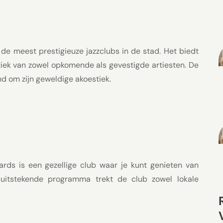
 de meest prestigieuze jazzclubs in de stad. Het biedt
uziek van zowel opkomende als gevestigde artiesten. De
d om zijn geweldige akoestiek.
ards is een gezellige club waar je kunt genieten van
 uitstekende programma trekt de club zowel lokale