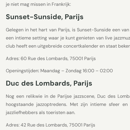
je niet mag missen in Frankrijk:
Sunset-Sunside, Parijs
Gelegen in het hart van Parijs, is Sunset-Sunside een van
een intieme setting waar je kunt genieten van live jazzm
club heeft een uitgebreide concertkalender en staat beken
Adres: 60 Rue des Lombards, 75001 Parijs
Openingstijden: Maandag – Zondag 16:00 – 02:00
Duc des Lombards, Parijs
Nog een relikwie in de Parijse jazzscene, Duc des Lomb
hoogstaande jazzoptredens. Met zijn intieme sfeer en
jazzliefhebbers als toeristen aan.
Adres: 42 Rue des Lombards, 75001 Parijs