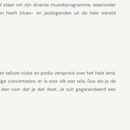
end staat om zijn diverse muziekprogramma, waaronder
en heeft blues- en jazzlegendes uit de hele wereld
et talloze clubs en podia verspreid over het hele land.
ge concertzalen, er is voor elk wat wils. Dus als je de
 dan voor dat je dat doet. Je zult gegarandeerd een