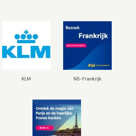
KLM
NS-Frankrijk