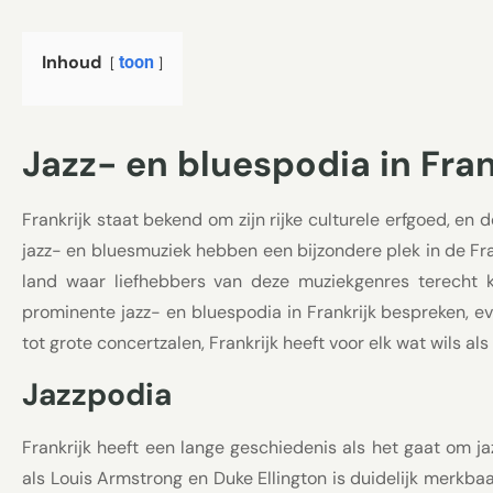
Inhoud
toon
Jazz- en bluespodia in Fran
Frankrijk staat bekend om zijn rijke culturele erfgoed, e
jazz- en bluesmuziek hebben een bijzondere plek in de Fran
land waar liefhebbers van deze muziekgenres terecht k
prominente jazz- en bluespodia in Frankrijk bespreken, e
tot grote concertzalen, Frankrijk heeft voor elk wat wils al
Jazzpodia
Frankrijk heeft een lange geschiedenis als het gaat om 
als Louis Armstrong en Duke Ellington is duidelijk merkbaar