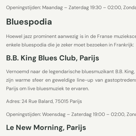
Openingstijden: Maandag – Zaterdag 19:30 – 02:00, Zond
Bluespodia
Hoewel jazz prominent aanwezig is in de Franse muziekscene
enkele bluespodia die je zeker moet bezoeken in Frankrijk:
B.B. King Blues Club, Parijs
Vernoemd naar de legendarische bluesmuzikant B.B. King, 
zijn warme sfeer en geweldige line-up van gastoptredens
Parijs om live bluesmuziek te ervaren.
Adres: 24 Rue Balard, 75015 Parijs
Openingstijden: Woensdag – Zaterdag 19:00 – 02:00, Zon
Le New Morning, Parijs