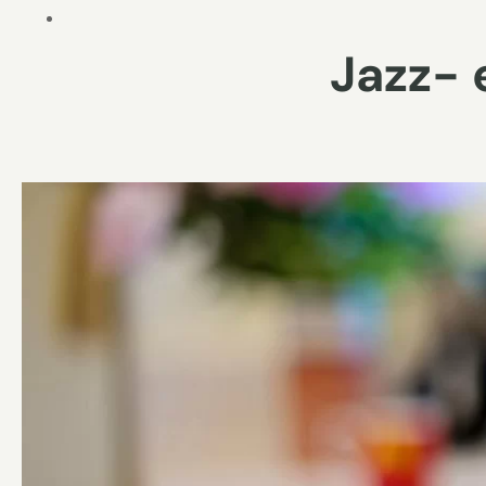
Jazz- 