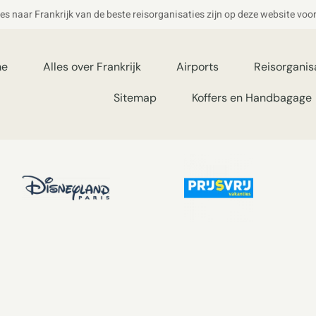
ies naar Frankrijk van de beste reisorganisaties zijn op deze website voo
me
Alles over Frankrijk
Airports
Reisorganis
Sitemap
Koffers en Handbagage