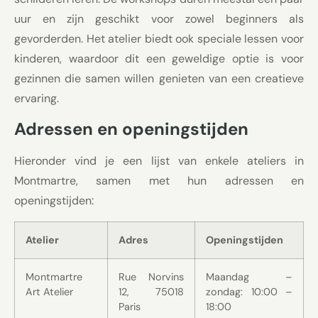
uur en zijn geschikt voor zowel beginners als
gevorderden. Het atelier biedt ook speciale lessen voor
kinderen, waardoor dit een geweldige optie is voor
gezinnen die samen willen genieten van een creatieve
ervaring.
Adressen en openingstijden
Hieronder vind je een lijst van enkele ateliers in
Montmartre, samen met hun adressen en
openingstijden:
Atelier
Adres
Openingstijden
Montmartre
Rue Norvins
Maandag –
Art Atelier
12, 75018
zondag: 10:00 –
Paris
18:00