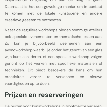
Daarnaast is het een geweldige manier om in contact
te komen met de lokale kunstscene en andere
creatieve geesten te ontmoeten.
Naast de reguliere workshops bieden sommige ateliers
ook speciale evenementen en thematische lessen aan.
Zo kun je bijvoorbeeld deelnemen aan een
avondworkshop waarbij je onder het genot van een glas
wijn kunt schilderen, of een speciale workshop volgen
gericht op het werken met specifieke materialen of
technieken. Dit biedt bezoekers de kans om hun
creativiteit verder te verkennen en nieuwe
vaardigheden op te doen.
Prijzen en reserveringen
De prijzen voor kunstworkshops in Montmartre variëren,