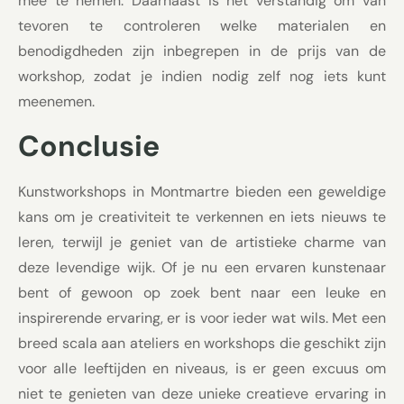
mee te nemen. Daarnaast is het verstandig om van
tevoren te controleren welke materialen en
benodigdheden zijn inbegrepen in de prijs van de
workshop, zodat je indien nodig zelf nog iets kunt
meenemen.
Conclusie
Kunstworkshops in Montmartre bieden een geweldige
kans om je creativiteit te verkennen en iets nieuws te
leren, terwijl je geniet van de artistieke charme van
deze levendige wijk. Of je nu een ervaren kunstenaar
bent of gewoon op zoek bent naar een leuke en
inspirerende ervaring, er is voor ieder wat wils. Met een
breed scala aan ateliers en workshops die geschikt zijn
voor alle leeftijden en niveaus, is er geen excuus om
niet te genieten van deze unieke creatieve ervaring in