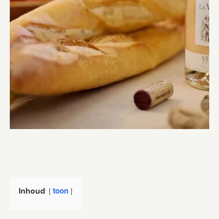
Inhoud
toon