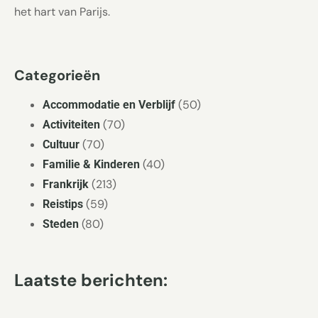
het hart van Parijs.
Categorieën
(50)
Accommodatie en Verblijf
(70)
Activiteiten
(70)
Cultuur
(40)
Familie & Kinderen
(213)
Frankrijk
(59)
Reistips
(80)
Steden
Laatste berichten: