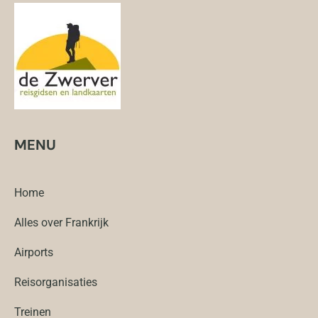
MENU
Home
Alles over Frankrijk
Airports
Reisorganisaties
Treinen