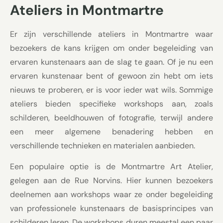
Ateliers in Montmartre
Er zijn verschillende ateliers in Montmartre waar
bezoekers de kans krijgen om onder begeleiding van
ervaren kunstenaars aan de slag te gaan. Of je nu een
ervaren kunstenaar bent of gewoon zin hebt om iets
nieuws te proberen, er is voor ieder wat wils. Sommige
ateliers bieden specifieke workshops aan, zoals
schilderen, beeldhouwen of fotografie, terwijl andere
een meer algemene benadering hebben en
verschillende technieken en materialen aanbieden.
Een populaire optie is de Montmartre Art Atelier,
gelegen aan de Rue Norvins. Hier kunnen bezoekers
deelnemen aan workshops waar ze onder begeleiding
van professionele kunstenaars de basisprincipes van
schilderen leren. De workshops duren meestal een paar