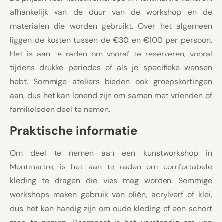
afhankelijk van de duur van de workshop en de
materialen die worden gebruikt. Over het algemeen
liggen de kosten tussen de €30 en €100 per persoon.
Het is aan te raden om vooraf te reserveren, vooral
tijdens drukke periodes of als je specifieke wensen
hebt. Sommige ateliers bieden ook groepskortingen
aan, dus het kan lonend zijn om samen met vrienden of
familieleden deel te nemen.
Praktische informatie
Om deel te nemen aan een kunstworkshop in
Montmartre, is het aan te raden om comfortabele
kleding te dragen die vies mag worden. Sommige
workshops maken gebruik van oliën, acrylverf of klei,
dus het kan handig zijn om oude kleding of een schort