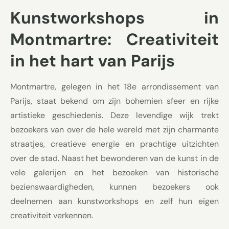
Kunstworkshops in
Montmartre: Creativiteit
in het hart van Parijs
Montmartre, gelegen in het 18e arrondissement van
Parijs, staat bekend om zijn bohemien sfeer en rijke
artistieke geschiedenis. Deze levendige wijk trekt
bezoekers van over de hele wereld met zijn charmante
straatjes, creatieve energie en prachtige uitzichten
over de stad. Naast het bewonderen van de kunst in de
vele galerijen en het bezoeken van historische
bezienswaardigheden, kunnen bezoekers ook
deelnemen aan kunstworkshops en zelf hun eigen
creativiteit verkennen.