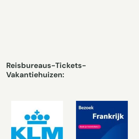
Reisbureaus-Tickets-
Vakantiehuizen: