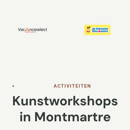
ACTIVITEITEN
Kunstworkshops
in Montmartre