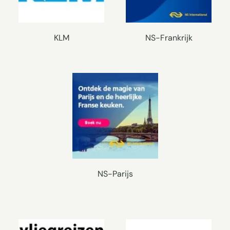
KLM
NS-Frankrijk
NS-Parijs