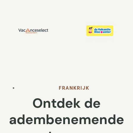
FRANKRIJK
Ontdek de
adembenemende