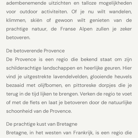
adembenemende uitzichten en talloze mogelijkheden
voor outdoor activiteiten. Of je nu wilt wandelen,
klimmen, skiën of gewoon wilt genieten van de
prachtige natuur, de Franse Alpen zullen je zeker
betoveren.
De betoverende Provence
De Provence is een regio die bekend staat om zijn
schilderachtige landschappen en heerlijke geuren. Hier
vind je uitgestrekte lavendelvelden, glooiende heuvels
bezaaid met olijfbomen, en pittoreske dorpjes die je
terug in de tijd lijken te brengen. Verken de regio te voet
of met de fiets en laat je betoveren door de natuurlijke
schoonheid van de Provence.
De prachtige kust van Bretagne
Bretagne, in het westen van Frankrijk, is een regio die