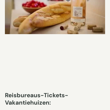
Reisbureaus-Tickets-
Vakantiehuizen: