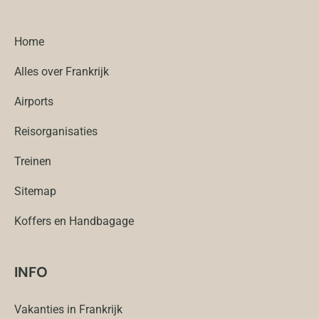
Home
Alles over Frankrijk
Airports
Reisorganisaties
Treinen
Sitemap
Koffers en Handbagage
INFO
Vakanties in Frankrijk