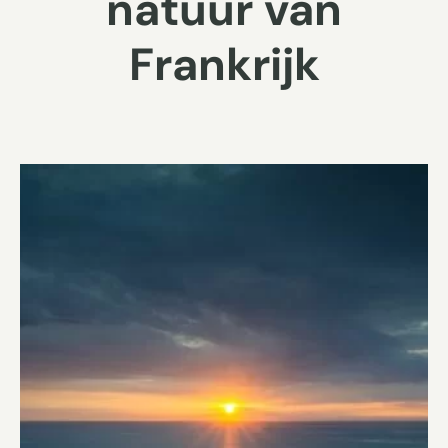
natuur van
Frankrijk