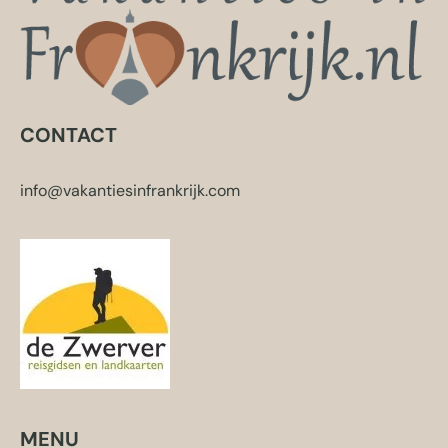
CONTACT
info@vakantiesinfrankrijk.com
MENU