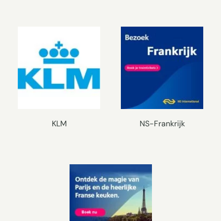
KLM
NS-Frankrijk