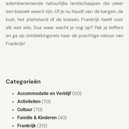
adembenemende natuurlijke landschappen die zeker
een bezoek waard zijn. Of je nu houdt van de bergen, de
kust, het platteland of de bossen, Frankrijk heeft voor
elk wat wils. Dus waar wacht je nog op? Pak je koffers
en ga op ontdekkingsreis naar de prachtige natuur van
Frankrijk!
Categorieën
(50)
Accommodatie en Verblijf
(70)
Activiteiten
(70)
Cultuur
(40)
Familie & Kinderen
(213)
Frankrijk