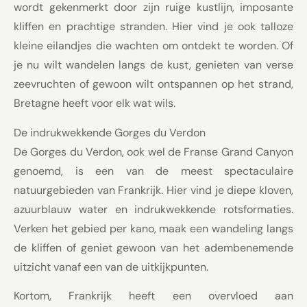
wordt gekenmerkt door zijn ruige kustlijn, imposante
kliffen en prachtige stranden. Hier vind je ook talloze
kleine eilandjes die wachten om ontdekt te worden. Of
je nu wilt wandelen langs de kust, genieten van verse
zeevruchten of gewoon wilt ontspannen op het strand,
Bretagne heeft voor elk wat wils.
De indrukwekkende Gorges du Verdon
De Gorges du Verdon, ook wel de Franse Grand Canyon
genoemd, is een van de meest spectaculaire
natuurgebieden van Frankrijk. Hier vind je diepe kloven,
azuurblauw water en indrukwekkende rotsformaties.
Verken het gebied per kano, maak een wandeling langs
de kliffen of geniet gewoon van het adembenemende
uitzicht vanaf een van de uitkijkpunten.
Kortom, Frankrijk heeft een overvloed aan