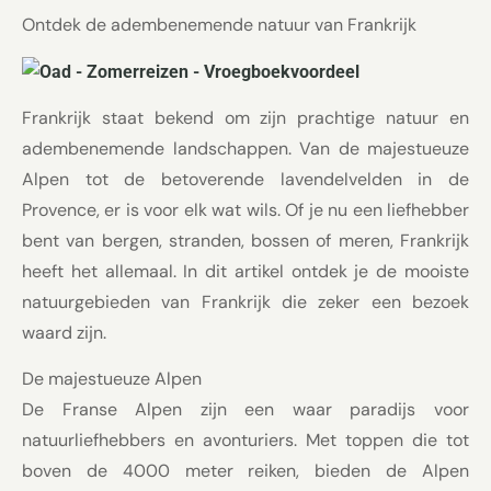
Ontdek de adembenemende natuur van Frankrijk
Frankrijk staat bekend om zijn prachtige natuur en
adembenemende landschappen. Van de majestueuze
Alpen tot de betoverende lavendelvelden in de
Provence, er is voor elk wat wils. Of je nu een liefhebber
bent van bergen, stranden, bossen of meren, Frankrijk
heeft het allemaal. In dit artikel ontdek je de mooiste
natuurgebieden van Frankrijk die zeker een bezoek
waard zijn.
De majestueuze Alpen
De Franse Alpen zijn een waar paradijs voor
natuurliefhebbers en avonturiers. Met toppen die tot
boven de 4000 meter reiken, bieden de Alpen