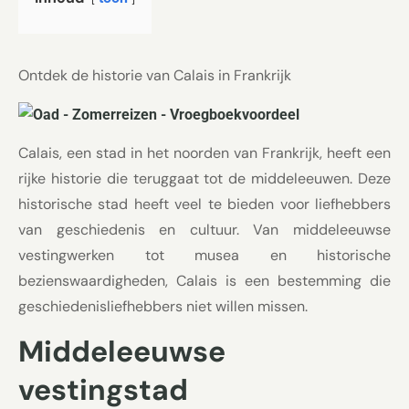
Ontdek de historie van Calais in Frankrijk
Calais, een stad in het noorden van Frankrijk, heeft een
rijke historie die teruggaat tot de middeleeuwen. Deze
historische stad heeft veel te bieden voor liefhebbers
van geschiedenis en cultuur. Van middeleeuwse
vestingwerken tot musea en historische
bezienswaardigheden, Calais is een bestemming die
geschiedenisliefhebbers niet willen missen.
Middeleeuwse
vestingstad