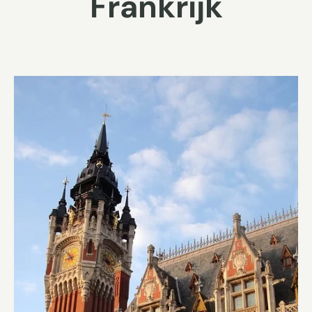
Frankrijk