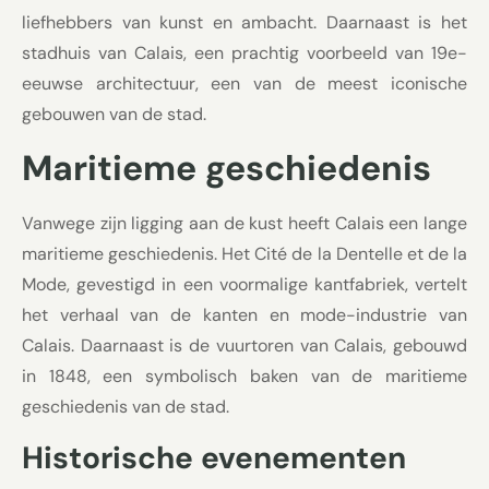
liefhebbers van kunst en ambacht. Daarnaast is het
stadhuis van Calais, een prachtig voorbeeld van 19e-
eeuwse architectuur, een van de meest iconische
gebouwen van de stad.
Maritieme geschiedenis
Vanwege zijn ligging aan de kust heeft Calais een lange
maritieme geschiedenis. Het Cité de la Dentelle et de la
Mode, gevestigd in een voormalige kantfabriek, vertelt
het verhaal van de kanten en mode-industrie van
Calais. Daarnaast is de vuurtoren van Calais, gebouwd
in 1848, een symbolisch baken van de maritieme
geschiedenis van de stad.
Historische evenementen