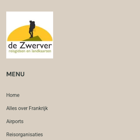
MENU
Home
Alles over Frankrijk
Airports
Reisorganisaties