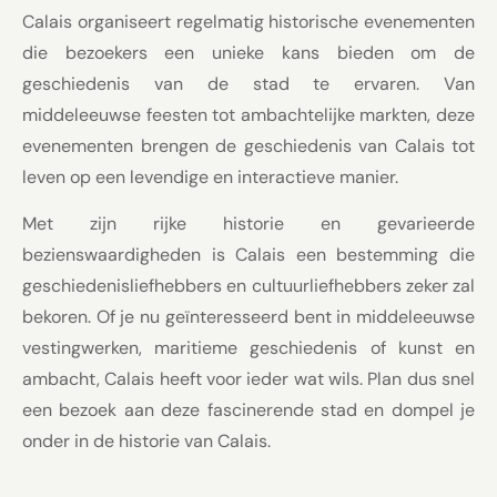
Calais organiseert regelmatig historische evenementen
die bezoekers een unieke kans bieden om de
geschiedenis van de stad te ervaren. Van
middeleeuwse feesten tot ambachtelijke markten, deze
evenementen brengen de geschiedenis van Calais tot
leven op een levendige en interactieve manier.
Met zijn rijke historie en gevarieerde
bezienswaardigheden is Calais een bestemming die
geschiedenisliefhebbers en cultuurliefhebbers zeker zal
bekoren. Of je nu geïnteresseerd bent in middeleeuwse
vestingwerken, maritieme geschiedenis of kunst en
ambacht, Calais heeft voor ieder wat wils. Plan dus snel
een bezoek aan deze fascinerende stad en dompel je
onder in de historie van Calais.