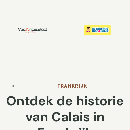
FRANKRIJK
Ontdek de historie
van Calais in