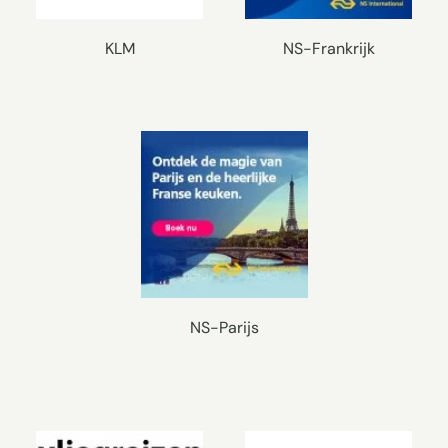
KLM
NS-Frankrijk
NS-Parijs