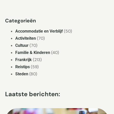
Categorieën
(50)
Accommodatie en Verblijf
(70)
Activiteiten
(70)
Cultuur
(40)
Familie & Kinderen
(213)
Frankrijk
(59)
Reistips
(80)
Steden
Laatste berichten: