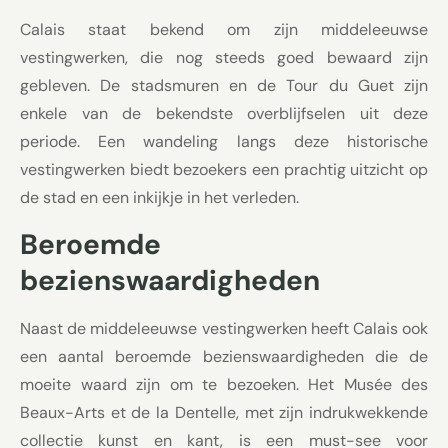
Calais staat bekend om zijn middeleeuwse
vestingwerken, die nog steeds goed bewaard zijn
gebleven. De stadsmuren en de Tour du Guet zijn
enkele van de bekendste overblijfselen uit deze
periode. Een wandeling langs deze historische
vestingwerken biedt bezoekers een prachtig uitzicht op
de stad en een inkijkje in het verleden.
Beroemde
bezienswaardigheden
Naast de middeleeuwse vestingwerken heeft Calais ook
een aantal beroemde bezienswaardigheden die de
moeite waard zijn om te bezoeken. Het Musée des
Beaux-Arts et de la Dentelle, met zijn indrukwekkende
collectie kunst en kant, is een must-see voor