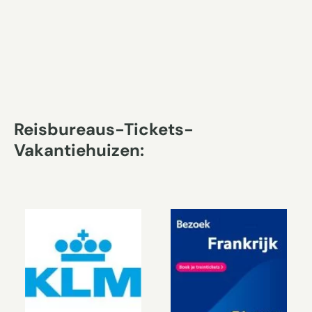
Reisbureaus-Tickets-
Vakantiehuizen: