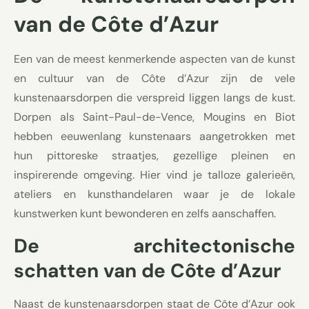
van de Côte d’Azur
Een van de meest kenmerkende aspecten van de kunst
en cultuur van de Côte d’Azur zijn de vele
kunstenaarsdorpen die verspreid liggen langs de kust.
Dorpen als Saint-Paul-de-Vence, Mougins en Biot
hebben eeuwenlang kunstenaars aangetrokken met
hun pittoreske straatjes, gezellige pleinen en
inspirerende omgeving. Hier vind je talloze galerieën,
ateliers en kunsthandelaren waar je de lokale
kunstwerken kunt bewonderen en zelfs aanschaffen.
De architectonische
schatten van de Côte d’Azur
Naast de kunstenaarsdorpen staat de Côte d’Azur ook