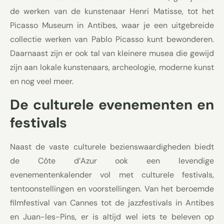
de werken van de kunstenaar Henri Matisse, tot het
Picasso Museum in Antibes, waar je een uitgebreide
collectie werken van Pablo Picasso kunt bewonderen.
Daarnaast zijn er ook tal van kleinere musea die gewijd
zijn aan lokale kunstenaars, archeologie, moderne kunst
en nog veel meer.
De culturele evenementen en
festivals
Naast de vaste culturele bezienswaardigheden biedt
de Côte d’Azur ook een levendige
evenementenkalender vol met culturele festivals,
tentoonstellingen en voorstellingen. Van het beroemde
filmfestival van Cannes tot de jazzfestivals in Antibes
en Juan-les-Pins, er is altijd wel iets te beleven op