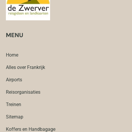
MENU
Home
Alles over Frankrijk
Airports
Reisorganisaties
Treinen
Sitemap
Koffers en Handbagage