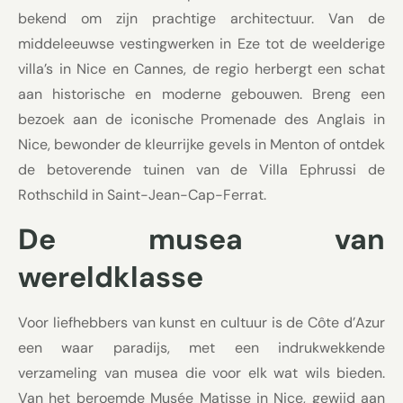
bekend om zijn prachtige architectuur. Van de
middeleeuwse vestingwerken in Eze tot de weelderige
villa’s in Nice en Cannes, de regio herbergt een schat
aan historische en moderne gebouwen. Breng een
bezoek aan de iconische Promenade des Anglais in
Nice, bewonder de kleurrijke gevels in Menton of ontdek
de betoverende tuinen van de Villa Ephrussi de
Rothschild in Saint-Jean-Cap-Ferrat.
De musea van
wereldklasse
Voor liefhebbers van kunst en cultuur is de Côte d’Azur
een waar paradijs, met een indrukwekkende
verzameling van musea die voor elk wat wils bieden.
Van het beroemde Musée Matisse in Nice, gewijd aan