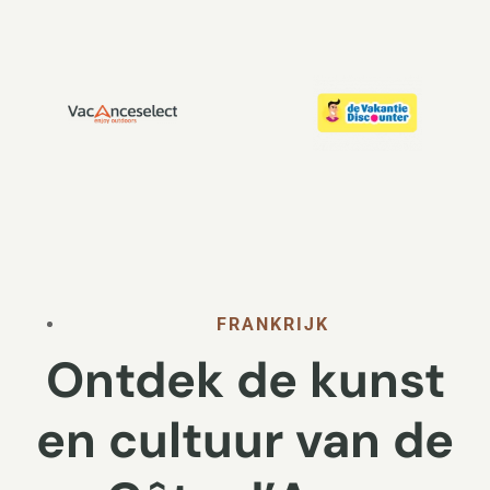
FRANKRIJK
Ontdek de kunst
en cultuur van de