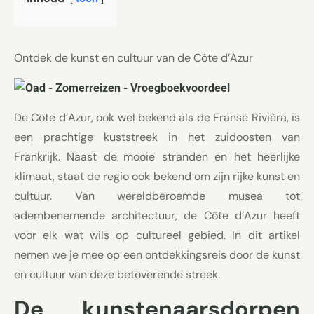
Ontdek de kunst en cultuur van de Côte d’Azur
De Côte d’Azur, ook wel bekend als de Franse Rivièra, is
een prachtige kuststreek in het zuidoosten van
Frankrijk. Naast de mooie stranden en het heerlijke
klimaat, staat de regio ook bekend om zijn rijke kunst en
cultuur. Van wereldberoemde musea tot
adembenemende architectuur, de Côte d’Azur heeft
voor elk wat wils op cultureel gebied. In dit artikel
nemen we je mee op een ontdekkingsreis door de kunst
en cultuur van deze betoverende streek.
De kunstenaarsdorpen