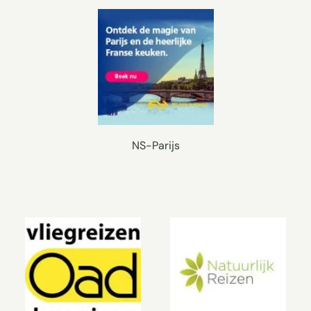
NS-Parijs