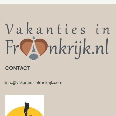
CONTACT
info@vakantiesinfrankrijk.com