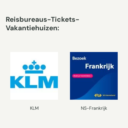
Reisbureaus-Tickets-
Vakantiehuizen:
KLM
NS-Frankrijk