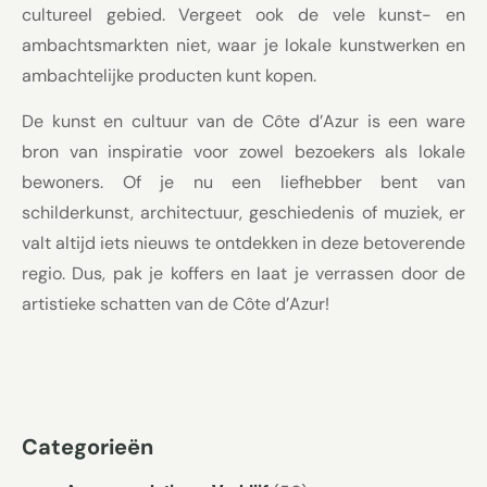
cultureel gebied. Vergeet ook de vele kunst- en
ambachtsmarkten niet, waar je lokale kunstwerken en
ambachtelijke producten kunt kopen.
De kunst en cultuur van de Côte d’Azur is een ware
bron van inspiratie voor zowel bezoekers als lokale
bewoners. Of je nu een liefhebber bent van
schilderkunst, architectuur, geschiedenis of muziek, er
valt altijd iets nieuws te ontdekken in deze betoverende
regio. Dus, pak je koffers en laat je verrassen door de
artistieke schatten van de Côte d’Azur!
Categorieën