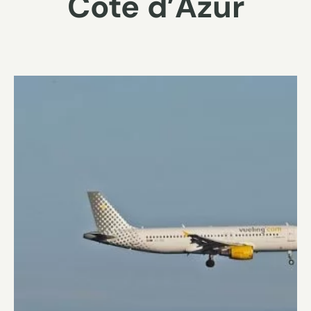
Côte d’Azur