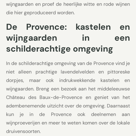
wijngaarden en proef de heerlijke witte en rode wijnen
die hier geproduceerd worden.
De Provence: kastelen en
wijngaarden in een
schilderachtige omgeving
In de schilderachtige omgeving van de Provence vind je
niet alleen prachtige lavendelvelden en pittoreske
dorpjes, maar ook indrukwekkende kastelen en
wijngaarden. Breng een bezoek aan het middeleeuwse
Château des Baux-de-Provence en geniet van het
adembenemende uitzicht over de omgeving. Daarnaast
kun je in de Provence ook deelnemen aan
wijnproeverijen en meer te weten komen over de lokale
druivensoorten.