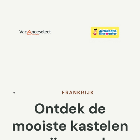
FRANKRIJK
Ontdek de
mooiste kastelen