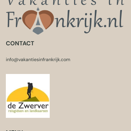
CONTACT
info@vakantiesinfrankrijk.com