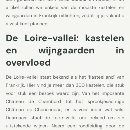
artikel zullen we enkele van de mooiste kastelen en
wijngaarden in Frankrijk uitlichten, zodat jij je vakantie
alvast kunt plannen.
De Loire-vallei: kastelen
en wijngaarden in
overvloed
De Loire-vallei staat bekend als het ‘kasteelland’ van
Frankrijk. Hier vind je meer dan 300 kastelen, die stuk
voor stuk een bezoek waard zijn. Van het imposante
Château de Chambord tot het sprookjesachtige
Château de Chenonceau, er is voor ieder wat wils.
Daarnaast staat de Loire-vallei ook bekend om zijn
uitstekende wijnen. Neem een rondleiding door de