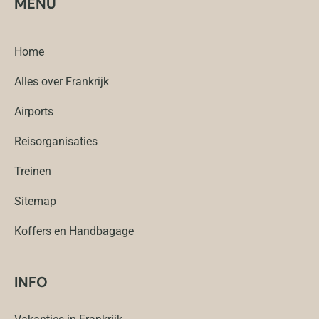
MENU
Home
Alles over Frankrijk
Airports
Reisorganisaties
Treinen
Sitemap
Koffers en Handbagage
INFO