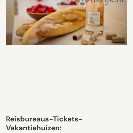
Reisbureaus-Tickets-
Vakantiehuizen: