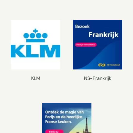
KLM
NS-Frankrijk