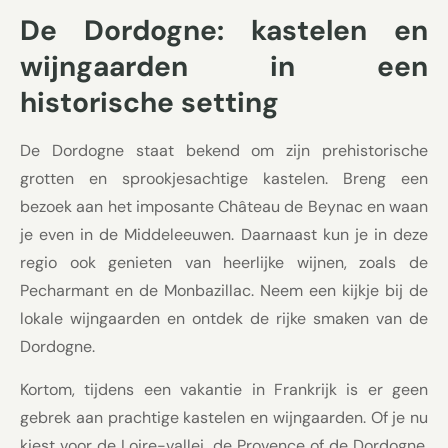
De Dordogne: kastelen en
wijngaarden in een
historische setting
De Dordogne staat bekend om zijn prehistorische
grotten en sprookjesachtige kastelen. Breng een
bezoek aan het imposante Château de Beynac en waan
je even in de Middeleeuwen. Daarnaast kun je in deze
regio ook genieten van heerlijke wijnen, zoals de
Pecharmant en de Monbazillac. Neem een kijkje bij de
lokale wijngaarden en ontdek de rijke smaken van de
Dordogne.
Kortom, tijdens een vakantie in Frankrijk is er geen
gebrek aan prachtige kastelen en wijngaarden. Of je nu
kiest voor de Loire-vallei, de Provence of de Dordogne,