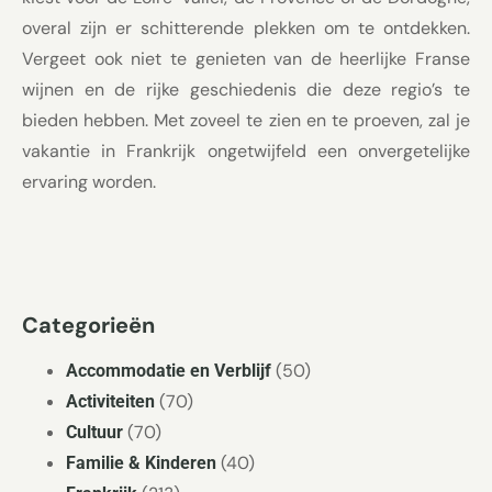
overal zijn er schitterende plekken om te ontdekken.
Vergeet ook niet te genieten van de heerlijke Franse
wijnen en de rijke geschiedenis die deze regio’s te
bieden hebben. Met zoveel te zien en te proeven, zal je
vakantie in Frankrijk ongetwijfeld een onvergetelijke
ervaring worden.
Categorieën
(50)
Accommodatie en Verblijf
(70)
Activiteiten
(70)
Cultuur
(40)
Familie & Kinderen