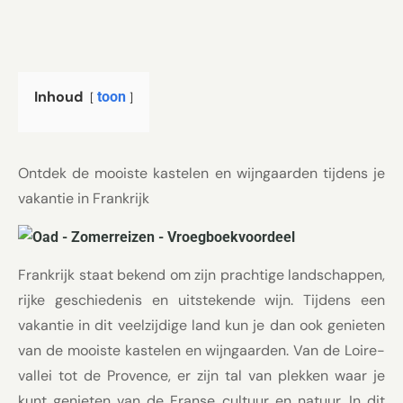
Inhoud
toon
Ontdek de mooiste kastelen en wijngaarden tijdens je
vakantie in Frankrijk
Frankrijk staat bekend om zijn prachtige landschappen,
rijke geschiedenis en uitstekende wijn. Tijdens een
vakantie in dit veelzijdige land kun je dan ook genieten
van de mooiste kastelen en wijngaarden. Van de Loire-
vallei tot de Provence, er zijn tal van plekken waar je
kunt genieten van de Franse cultuur en natuur. In dit