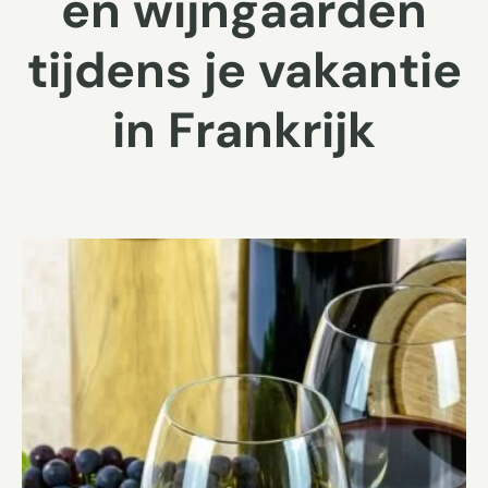
en wijngaarden
tijdens je vakantie
in Frankrijk