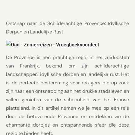
Ontsnap naar de Schilderachtige Provence: Idyllische
Dorpen en Landelijke Rust
De Provence is een prachtige regio in het zuidoosten
van Frankrijk, bekend om zijn schilderachtige
landschappen, idyllische dorpen en landelijke rust. Het
is de perfecte bestemming voor reizigers die op zoek
zijn naar een ontsnapping aan het drukke stadsleven en
willen genieten van de schoonheid van het Franse
platteland. In dit artikel nemen we je mee op een reis
door de betoverende Provence en ontdekken we de
charmante dorpjes en ontspannende sfeer die deze
regio te bieden heeft.