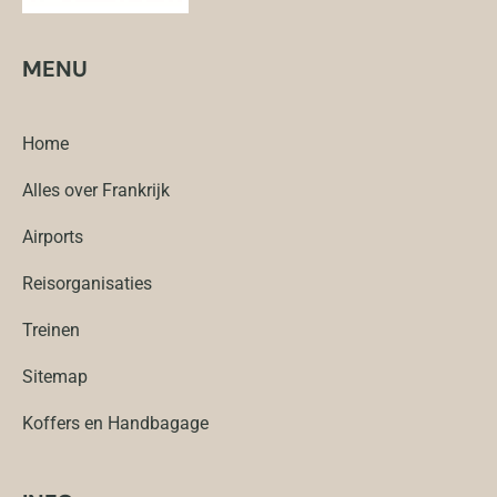
MENU
Home
Alles over Frankrijk
Airports
Reisorganisaties
Treinen
Sitemap
Koffers en Handbagage