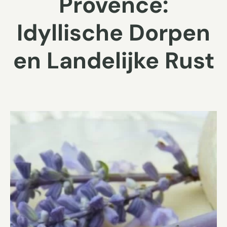
Provence:
Idyllische Dorpen
en Landelijke Rust