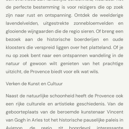
de perfecte bestemming is voor reizigers die op zoek
zijn naar rust en ontspanning. Ontdek de weelderige
lavendelvelden, uitgestrekte zonnebloemvelden en
glooiende wijngaarden die de regio sieren. Of breng een
bezoek aan de historische boerderijen en oude
kloosters die verspreid liggen over het platteland. Of je
nu op zoek bent naar een ontspannen wandeling in de
natuur of gewoon wilt genieten van het prachtige
uitzicht, de Provence biedt voor elk wat wils.
Verken de Kunst en Cultuur
Naast de natuurlijke schoonheid heeft de Provence ook
een rijke culturele en artistieke geschiedenis. Van de
geboorteplaats van de beroemde kunstenaar Vincent
van Gogh in Arles tot het historische pauselijke paleis in
Avignon, de regio zit boordevol interessante