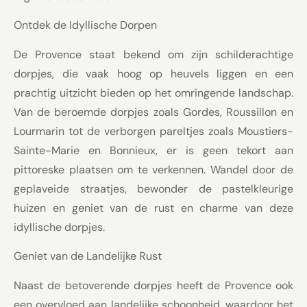
Ontdek de Idyllische Dorpen
De Provence staat bekend om zijn schilderachtige
dorpjes, die vaak hoog op heuvels liggen en een
prachtig uitzicht bieden op het omringende landschap.
Van de beroemde dorpjes zoals Gordes, Roussillon en
Lourmarin tot de verborgen pareltjes zoals Moustiers-
Sainte-Marie en Bonnieux, er is geen tekort aan
pittoreske plaatsen om te verkennen. Wandel door de
geplaveide straatjes, bewonder de pastelkleurige
huizen en geniet van de rust en charme van deze
idyllische dorpjes.
Geniet van de Landelijke Rust
Naast de betoverende dorpjes heeft de Provence ook
een overvloed aan landelijke schoonheid, waardoor het