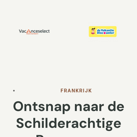
FRANKRIJK
Ontsnap naar de
Schilderachtige