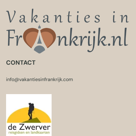
CONTACT
info@vakantiesinfrankrijk.com