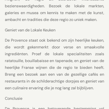
bezienswaardigheden. Bezoek de lokale markten,
galeries en musea om kennis te maken met de kunst,
ambacht en tradities die deze regio zo uniek maken.
Geniet van de Lokale Keuken
De Provence staat ook bekend om zijn heerlijke keuken,
die wordt gekenmerkt door verse en smaakvolle
ingrediënten. Proef de lokale specialiteiten zoals
ratatouille, bouillabaisse en tapenade, en geniet van de
heerlijke Franse wijnen die de regio te bieden heeft.
Breng een bezoek aan een van de gezellige cafés en
restaurants in de schilderachtige dorpjes en geniet van
een culinaire ervaring die je nog lang zal bijblijven.
Conclusie
De Provence is een betoverende bestemming vol