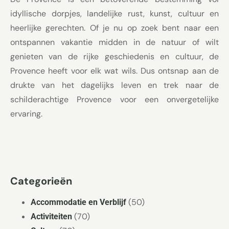
idyllische dorpjes, landelijke rust, kunst, cultuur en
heerlijke gerechten. Of je nu op zoek bent naar een
ontspannen vakantie midden in de natuur of wilt
genieten van de rijke geschiedenis en cultuur, de
Provence heeft voor elk wat wils. Dus ontsnap aan de
drukte van het dagelijks leven en trek naar de
schilderachtige Provence voor een onvergetelijke
ervaring.
Categorieën
(50)
Accommodatie en Verblijf
(70)
Activiteiten