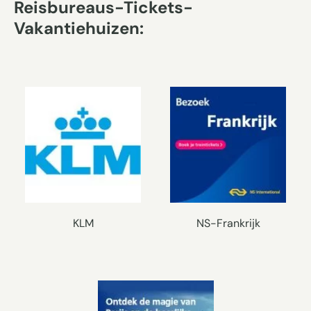
Reisbureaus-Tickets-
Vakantiehuizen:
KLM
NS-Frankrijk