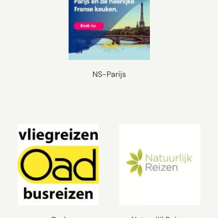
NS-Parijs