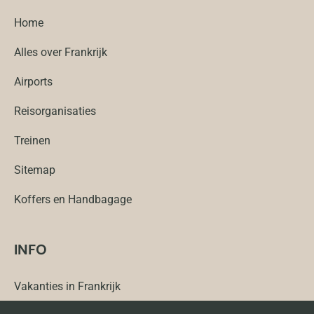
Home
Alles over Frankrijk
Airports
Reisorganisaties
Treinen
Sitemap
Koffers en Handbagage
INFO
Vakanties in Frankrijk