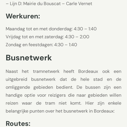
– Lijn D: Mairie du Bouscat – Carle Vernet
Werkuren:
Maandag tot en met donderdag: 4:30 – 1:40
Vrijdag tot en met zaterdag: 4:30 – 2:00
Zondag en feestdagen: 4:30 – 1:40
Busnetwerk
Naast het tramnetwerk heeft Bordeaux ook een
uitgebreid busnetwerk dat de hele stad en de
omliggende gebieden bedient. De bussen zijn een
handige optie voor reizigers die naar gebieden willen
reizen waar de tram niet komt. Hier zijn enkele
belangrijke punten over het busnetwerk in Bordeaux:
Routes: