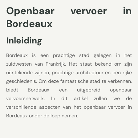
Openbaar vervoer in
Bordeaux
Inleiding
Bordeaux is een prachtige stad gelegen in het
zuidwesten van Frankrijk. Het staat bekend om zijn
uitstekende wijnen, prachtige architectuur en een rijke
geschiedenis. Om deze fantastische stad te verkennen,
biedt Bordeaux een uitgebreid openbaar
vervoersnetwerk. In dit artikel zullen we de
verschillende aspecten van het openbaar vervoer in
Bordeaux onder de loep nemen.