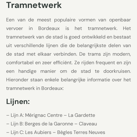
Tramnetwerk
Een van de meest populaire vormen van openbaar
vervoer in Bordeaux is het tramnetwerk. Het
tramnetwerk van de stad is goed ontwikkeld en bestaat
uit verschillende lijnen die de belangrijkste delen van
de stad met elkaar verbinden. De trams zijn modern,
comfortabel en zeer efficiënt. Ze rijden frequent en zijn
een handige manier om de stad te doorkruisen.
Hieronder staan enkele belangrijke informatie over het
tramnetwerk in Bordeaux:
Lijnen:
– Lijn A: Mérignac Centre – La Gardette
– Lijn B: Berges de la Garonne – Claveau
– Lijn C: Les Aubiers – Bègles Terres Neuves