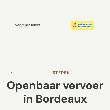
STEDEN
Openbaar vervoer
in Bordeaux