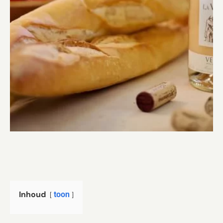
Inhoud
toon