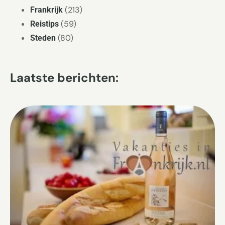
(213)
Frankrijk
(59)
Reistips
(80)
Steden
Laatste berichten: