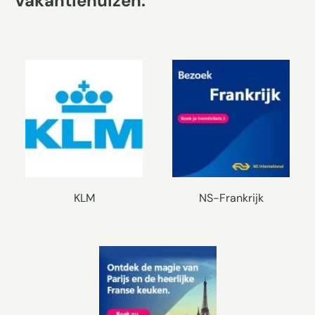
Vakantiehuizen:
KLM
NS-Frankrijk