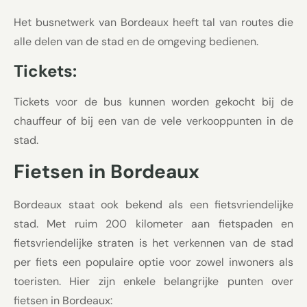
Het busnetwerk van Bordeaux heeft tal van routes die
alle delen van de stad en de omgeving bedienen.
Tickets:
Tickets voor de bus kunnen worden gekocht bij de
chauffeur of bij een van de vele verkooppunten in de
stad.
Fietsen in Bordeaux
Bordeaux staat ook bekend als een fietsvriendelijke
stad. Met ruim 200 kilometer aan fietspaden en
fietsvriendelijke straten is het verkennen van de stad
per fiets een populaire optie voor zowel inwoners als
toeristen. Hier zijn enkele belangrijke punten over
fietsen in Bordeaux: