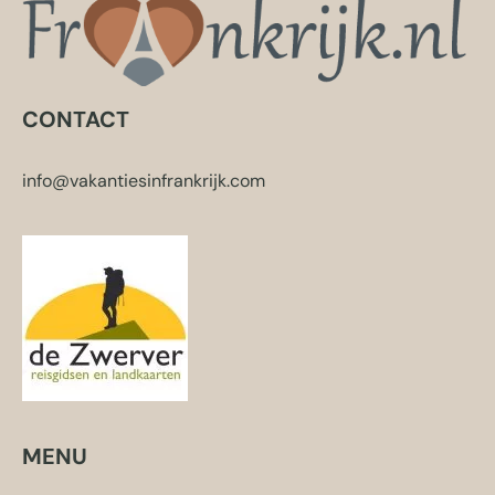
CONTACT
info@vakantiesinfrankrijk.com
MENU