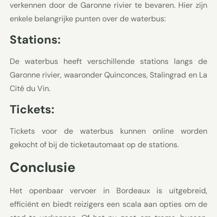
verkennen door de Garonne rivier te bevaren. Hier zijn
enkele belangrijke punten over de waterbus:
Stations:
De waterbus heeft verschillende stations langs de
Garonne rivier, waaronder Quinconces, Stalingrad en La
Cité du Vin.
Tickets:
Tickets voor de waterbus kunnen online worden
gekocht of bij de ticketautomaat op de stations.
Conclusie
Het openbaar vervoer in Bordeaux is uitgebreid,
efficiënt en biedt reizigers een scala aan opties om de