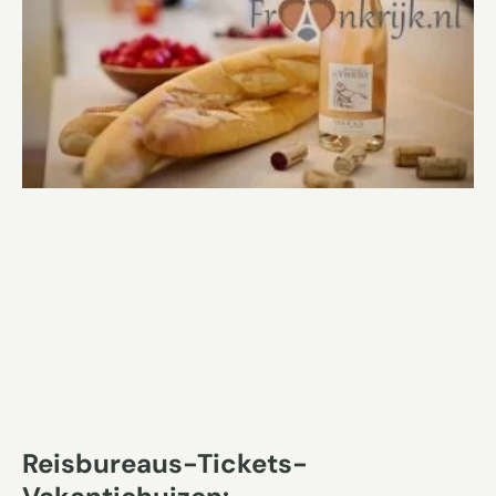
Reisbureaus-Tickets-