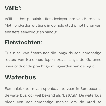
Vélib’:
Vélib’ is het populaire fietsdeelsysteem van Bordeaux.
Met honderden stations in de hele stad is het huren van
een fiets eenvoudig en handig.
Fietstochten:
Er zijn tal van fietsroutes die langs de schilderachtige
routes van Bordeaux lopen, zoals langs de Garonne
rivier of door de prachtige wijngaarden van de regio.
Waterbus
Een unieke vorm van openbaar vervoer in Bordeaux is
de waterbus, ook wel bekend als “BatCub”. De waterbus
biedt een schilderachtige manier om de stad te