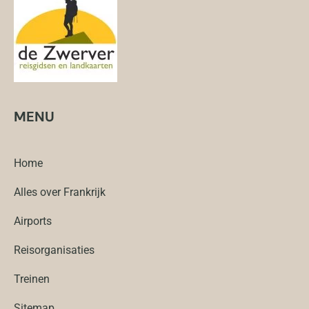
MENU
Home
Alles over Frankrijk
Airports
Reisorganisaties
Treinen
Sitemap