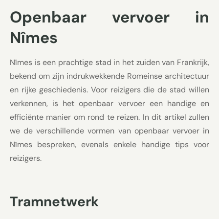
Openbaar vervoer in
Nîmes
Nîmes is een prachtige stad in het zuiden van Frankrijk,
bekend om zijn indrukwekkende Romeinse architectuur
en rijke geschiedenis. Voor reizigers die de stad willen
verkennen, is het openbaar vervoer een handige en
efficiënte manier om rond te reizen. In dit artikel zullen
we de verschillende vormen van openbaar vervoer in
Nîmes bespreken, evenals enkele handige tips voor
reizigers.
Tramnetwerk