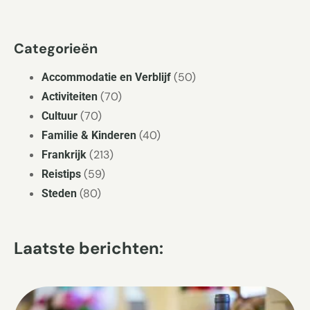
Categorieën
(50)
Accommodatie en Verblijf
(70)
Activiteiten
(70)
Cultuur
(40)
Familie & Kinderen
(213)
Frankrijk
(59)
Reistips
(80)
Steden
Laatste berichten: