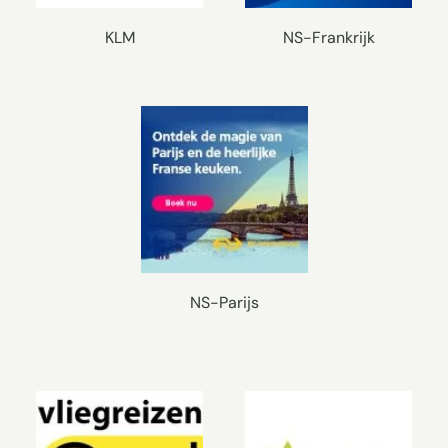
KLM
NS-Frankrijk
NS-Parijs