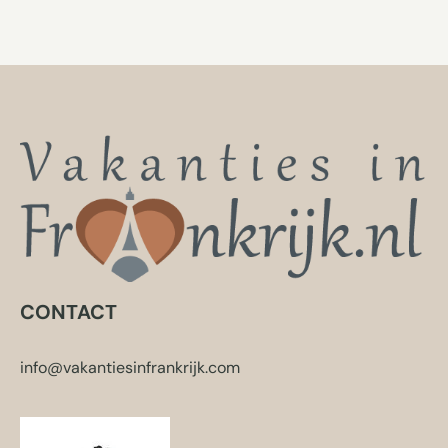
CONTACT
info@vakantiesinfrankrijk.com