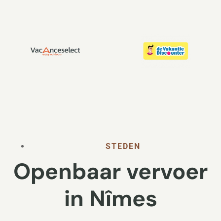
STEDEN
Openbaar vervoer
in Nîmes