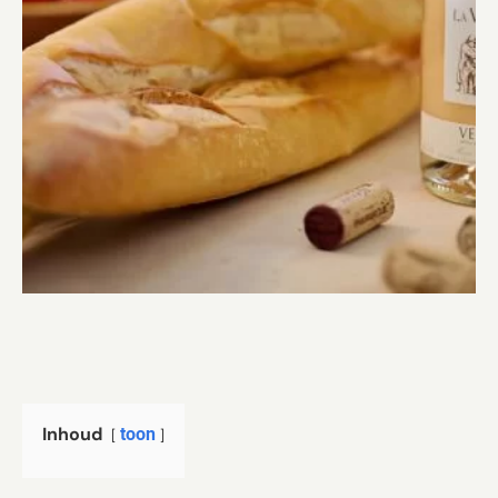
Inhoud
toon