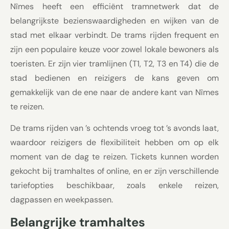
Nîmes heeft een efficiënt tramnetwerk dat de
belangrijkste bezienswaardigheden en wijken van de
stad met elkaar verbindt. De trams rijden frequent en
zijn een populaire keuze voor zowel lokale bewoners als
toeristen. Er zijn vier tramlijnen (T1, T2, T3 en T4) die de
stad bedienen en reizigers de kans geven om
gemakkelijk van de ene naar de andere kant van Nîmes
te reizen.
De trams rijden van ’s ochtends vroeg tot ’s avonds laat,
waardoor reizigers de flexibiliteit hebben om op elk
moment van de dag te reizen. Tickets kunnen worden
gekocht bij tramhaltes of online, en er zijn verschillende
tariefopties beschikbaar, zoals enkele reizen,
dagpassen en weekpassen.
Belangrijke tramhaltes