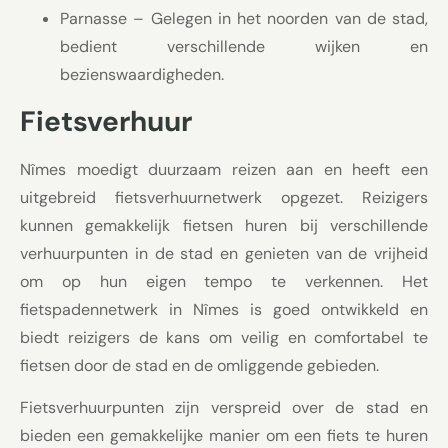
Parnasse – Gelegen in het noorden van de stad,
bedient verschillende wijken en
bezienswaardigheden.
Fietsverhuur
Nîmes moedigt duurzaam reizen aan en heeft een
uitgebreid fietsverhuurnetwerk opgezet. Reizigers
kunnen gemakkelijk fietsen huren bij verschillende
verhuurpunten in de stad en genieten van de vrijheid
om op hun eigen tempo te verkennen. Het
fietspadennetwerk in Nîmes is goed ontwikkeld en
biedt reizigers de kans om veilig en comfortabel te
fietsen door de stad en de omliggende gebieden.
Fietsverhuurpunten zijn verspreid over de stad en
bieden een gemakkelijke manier om een fiets te huren