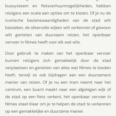
bussysteem en fietsverhuurmogelijkheden, hebben
reizigers een scala aan opties om te kiezen. Of je nu de
iconische bezienswaardigheden van de stad wilt
bezoeken, de sfeervolle wijken wilt verkennen of gewoon
wilt genieten van duurzaam reizen, het openbaar
vervoer in Nîmes heeft voor elk wat wils.
Door gebruik te maken van het openbaar vervoer
kunnen reizigers zich gemakkelijk door de stad
verplaatsen en genieten van alles wat Nîmes te bieden
heeft, terwijl ze ook bijdragen aan een duurzamere
manier van reizen. Of je nu een tram neemt naar het
centrum, een busrit maakt naar een afgelegen wijk of
de stad op een fiets verkent, het openbaar vervoer in
Nîmes staat klaar om je te helpen de stad te verkennen
op een gemakkelijke en duurzame manier.