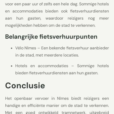
voor een paar uur of zelfs een hele dag. Sommige hotels
en accommodaties bieden ook fietsverhuurdiensten
aan hun gasten, waardoor reizigers nog meer
mogelijkheden hebben om de stad te verkennen.
Belangrijke fietsverhuurpunten
Vélo Nîmes – Een bekende fietsverhuur aanbieder
in de stad, met meerdere locaties.
Hotels en accommodaties – Sommige hotels
bieden fietsverhuurdiensten aan hun gasten.
Conclusie
Het openbaar vervoer in Nîmes biedt reizigers een
handige en efficiënte manier om de stad te verkennen.
Met een goed ontwikkeld tramnetwerk, uitgebreid