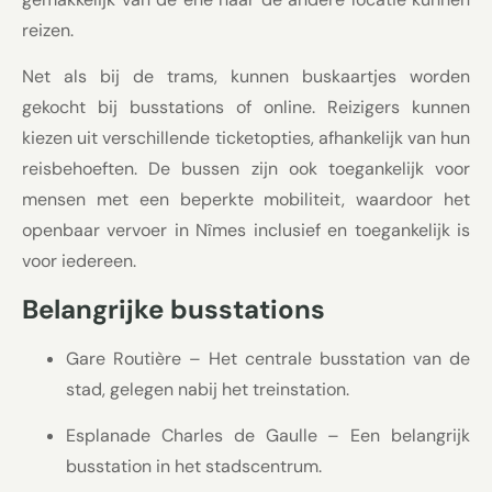
reizen.
Net als bij de trams, kunnen buskaartjes worden
gekocht bij busstations of online. Reizigers kunnen
kiezen uit verschillende ticketopties, afhankelijk van hun
reisbehoeften. De bussen zijn ook toegankelijk voor
mensen met een beperkte mobiliteit, waardoor het
openbaar vervoer in Nîmes inclusief en toegankelijk is
voor iedereen.
Belangrijke busstations
Gare Routière – Het centrale busstation van de
stad, gelegen nabij het treinstation.
Esplanade Charles de Gaulle – Een belangrijk
busstation in het stadscentrum.