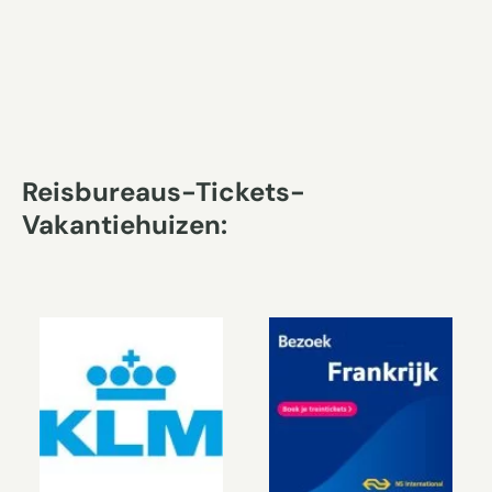
Reisbureaus-Tickets-
Vakantiehuizen: