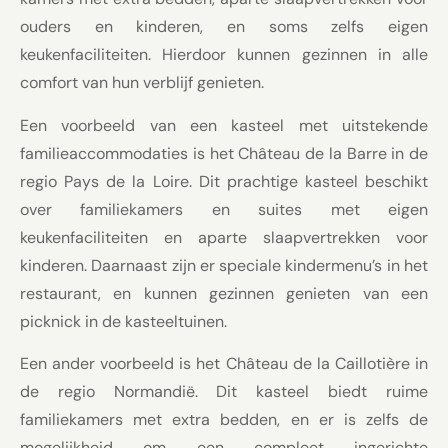
ouders en kinderen, en soms zelfs eigen
keukenfaciliteiten. Hierdoor kunnen gezinnen in alle
comfort van hun verblijf genieten.
Een voorbeeld van een kasteel met uitstekende
familieaccommodaties is het Château de la Barre in de
regio Pays de la Loire. Dit prachtige kasteel beschikt
over familiekamers en suites met eigen
keukenfaciliteiten en aparte slaapvertrekken voor
kinderen. Daarnaast zijn er speciale kindermenu’s in het
restaurant, en kunnen gezinnen genieten van een
picknick in de kasteeltuinen.
Een ander voorbeeld is het Château de la Caillotière in
de regio Normandië. Dit kasteel biedt ruime
familiekamers met extra bedden, en er is zelfs de
mogelijkheid om een compleet ingerichte