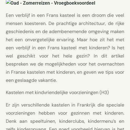
Een verblijf in een Frans kasteel is een droom die veel
mensen koesteren. De prachtige architectuur, de rijke
geschiedenis en de adembenemende omgeving maken
het een onvergetelijke ervaring. Maar hoe zit het met
een verblijf in een Frans kasteel met kinderen? Is het
wel geschikt voor het hele gezin? In dit artikel
bespreken we de mogelijkheden voor het overnachten
in Franse kastelen met kinderen, en geven we tips voor
een geslaagde vakantie.
Kastelen met kindvriendelijke voorzieningen (H3)
Er zijn verschillende kastelen in Frankrijk die speciale
voorzieningen hebben voor gezinnen met kinderen.
Denk aan speeltuinen, kinderclubs, kindermenu’s en
zelfs kinderopvang. Een goed voorbeeld hiervan is het