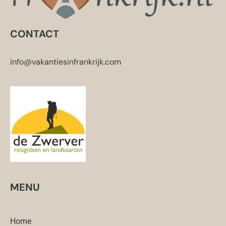
CONTACT
info@vakantiesinfrankrijk.com
MENU
Home