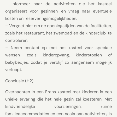
– Informeer naar de activiteiten die het kasteel
organiseert voor gezinnen, en vraag naar eventuele
kosten en reserveringsmogelijkheden.
– Vergeet niet om de openingstijden van de faciliteiten,
zoals het restaurant, het zwembad en de kinderclub, te
controleren.
– Neem contact op met het kasteel voor speciale
wensen, zoals kinderopvang, kinderstoelen of
babybedjes, zodat je verblijf zo aangenaam mogelijk
verloopt.
Conclusie (H2)
Overnachten in een Frans kasteel met kinderen is een
unieke ervaring die het hele gezin zal koesteren. Met
kindvriendelijke voorzieningen, ruime
familieaccommodaties en een scala aan activiteiten, is