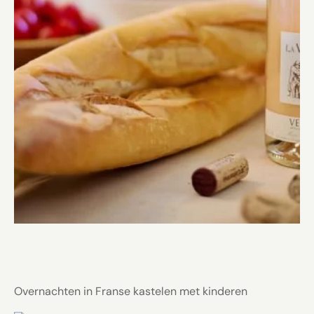
Overnachten in Franse kastelen met kinderen