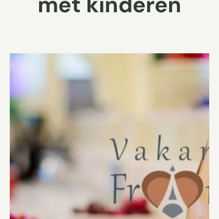
met kinderen