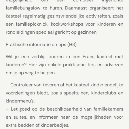
familiebungalow te huren. Daarnaast organiseert het
kasteel regelmatig gezinsvriendelijke activiteiten, zoals
een familiepicknick, kookworkshops voor kinderen en
rondleidingen speciaal gericht op gezinnen.
Praktische informatie en tips (H3)
Wil je een verblijf boeken in een Frans kasteel met
kinderen? Hier zijn enkele praktische tips en adviezen
om je op weg te helpen:
– Controleer van tevoren of het kasteel kindvriendelijke
voorzieningen biedt, zoals speeltuinen, kinderclubs en
kindermenu’s.
– Let goed op de beschikbaarheid van familiekamers
en suites, en informeer naar de mogelijkheden voor
extra bedden of kinderbedjes.