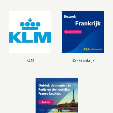
KLM
NS-Frankrijk