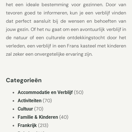
het een ideale bestemming voor gezinnen. Door van
tevoren goed te informeren, kun je een verblijf vinden
dat perfect aansluit bij de wensen en behoeften van
jouw gezin. Of het nu gaat om een avontuurlijk verblijf in
de natuur of een culturele ontdekkingstocht door het
verleden, een verblijf in een Frans kasteel met kinderen
zal zeker een onvergetelijke ervaring zijn.
Categorieën
(50)
Accommodatie en Verblijf
(70)
Activiteiten
(70)
Cultuur
(40)
Familie & Kinderen
(213)
Frankrijk