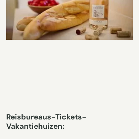
Reisbureaus-Tickets-
Vakantiehuizen: