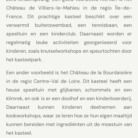
Château de Villiers-le-Mahieu in de regio Île-de-
France. Dit prachtige kasteel beschikt over een
verwarmd buitenzwembad, een tennisbaan, een
speeltuin en een kinderclub. Daarnaast worden er
regelmatig leuke activiteiten georganiseerd voor
kinderen, zoals knutselworkshops en speurtochten door
het kasteelpark.
Een ander voorbeeld is het Château de la Bourdaisière
in de regio Centre-Val de Loire. Dit kasteel heeft een
heuse speeltuin met glijbanen, schommels en een
klimrek, en ook is er een doolhof en een kinderboerderij.
Daarnaast kunnen kinderen deelnemen aan
kookworkshops, waar ze leren hoe ze hun eigen maaltijd
kunnen bereiden met ingrediënten uit de moestuin van
het kasteel.