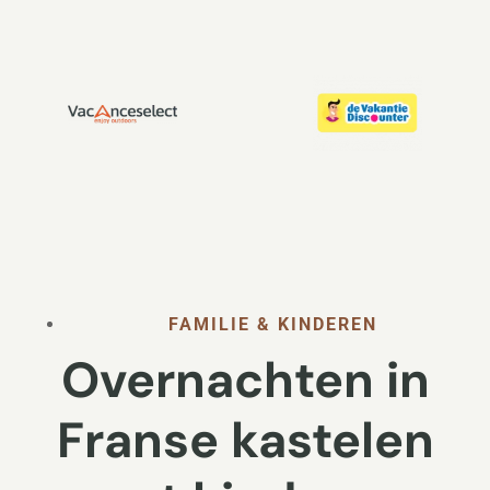
FAMILIE & KINDEREN
Overnachten in
Franse kastelen