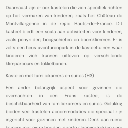
Daarnaast zijn er ook kastelen die zich specifiek richten
op het vermaken van kinderen, zoals het Château de
Montvillargenne in de regio Hauts-de-France. Dit
kasteel biedt een scala aan activiteiten voor kinderen,
zoals ponyrijden, boogschieten en boomklimmen. Er is
zelfs een heus avonturenpark in de kasteeltuinen waar
kinderen zich kunnen uitleven op verschillende
klimparcours en tokkelbanen.
Kastelen met familiekamers en suites (H3)
Een ander belangrijk aspect voor gezinnen die
overnachten in een Frans kasteel, is de
beschikbaarheid van familiekamers en suites. Gelukkig
bieden veel kastelen accommodaties die speciaal zijn
ingericht voor gezinnen met kinderen. Denk aan ruime
kamers met extra bedden, aparte slaapvertrekken voor