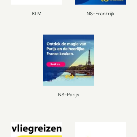
KLM
NS-Frankrijk
NS-Parijs