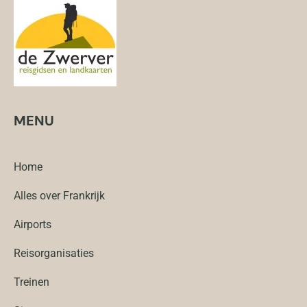
MENU
Home
Alles over Frankrijk
Airports
Reisorganisaties
Treinen