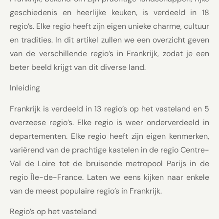
geschiedenis en heerlijke keuken, is verdeeld in 18
regio’s. Elke regio heeft zijn eigen unieke charme, cultuur
en tradities. In dit artikel zullen we een overzicht geven
van de verschillende regio’s in Frankrijk, zodat je een
beter beeld krijgt van dit diverse land.
Inleiding
Frankrijk is verdeeld in 13 regio’s op het vasteland en 5
overzeese regio’s. Elke regio is weer onderverdeeld in
departementen. Elke regio heeft zijn eigen kenmerken,
variërend van de prachtige kastelen in de regio Centre-
Val de Loire tot de bruisende metropool Parijs in de
regio Île-de-France. Laten we eens kijken naar enkele
van de meest populaire regio’s in Frankrijk.
Regio’s op het vasteland