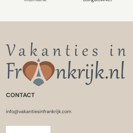
CONTACT
info@vakantiesinfrankrijk.com