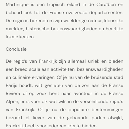
Martinique is een tropisch eiland in de Caraïben en
behoort ook tot de Franse overzeese departementen.
De regio is bekend om zijn weelderige natuur, kleurrijke
markten, historische bezienswaardigheden en heerlijke
lokale keuken.
Conclusie
De regio’s van Frankrijk zijn allemaal uniek en bieden
een breed scala aan activiteiten, bezienswaardigheden
en culinaire ervaringen. Of je nu van de bruisende stad
Parijs houdt, wilt genieten van de zon aan de Franse
Rivièra of op zoek bent naar avontuur in de Franse
Alpen, er is voor elk wat wils in de verschillende regio’s
van Frankrijk. Of je nu de populaire bestemmingen
bezoekt of liever van de gebaande paden afwijkt,
Frankrijk heeft voor iedereen iets te bieden.