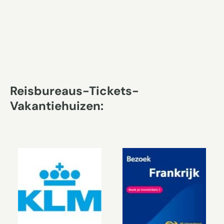
Reisbureaus-Tickets-
Vakantiehuizen: