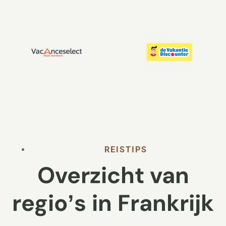
REISTIPS
Overzicht van
regioʼs in Frankrijk