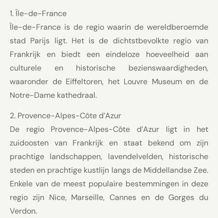
1. Île-de-France
Île-de-France is de regio waarin de wereldberoemde
stad Parijs ligt. Het is de dichtstbevolkte regio van
Frankrijk en biedt een eindeloze hoeveelheid aan
culturele en historische bezienswaardigheden,
waaronder de Eiffeltoren, het Louvre Museum en de
Notre-Dame kathedraal.
2. Provence-Alpes-Côte d’Azur
De regio Provence-Alpes-Côte d’Azur ligt in het
zuidoosten van Frankrijk en staat bekend om zijn
prachtige landschappen, lavendelvelden, historische
steden en prachtige kustlijn langs de Middellandse Zee.
Enkele van de meest populaire bestemmingen in deze
regio zijn Nice, Marseille, Cannes en de Gorges du
Verdon.