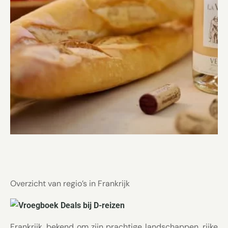
Overzicht van regio’s in Frankrijk
Frankrijk, bekend om zijn prachtige landschappen, rijke