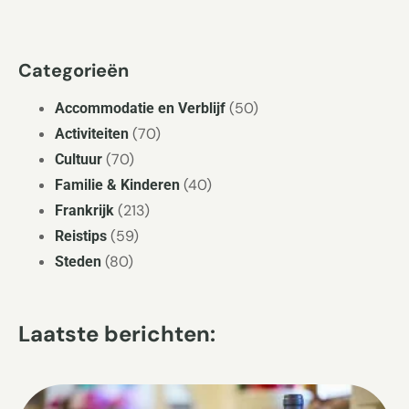
Categorieën
(50)
Accommodatie en Verblijf
(70)
Activiteiten
(70)
Cultuur
(40)
Familie & Kinderen
(213)
Frankrijk
(59)
Reistips
(80)
Steden
Laatste berichten: