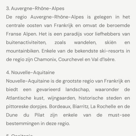
3. Auvergne-Rhône-Alpes
De regio Auvergne-Rhône-Alpes is gelegen in het
centrale oosten van Frankrijk en omvat de beroemde
Franse Alpen. Het is een paradijs voor liefhebbers van
buitenactiviteiten, zoals wandelen, skiën en
mountainbiken. Enkele van de bekendste ski-resorts in
de regio zijn Chamonix, Courchevel en Val d’Isère.
4. Nouvelle-Aquitaine
Nouvelle-Aquitaine is de grootste regio van Frankrijk en
biedt een gevarieerd landschap, waaronder de
Atlantische kust, wijngaarden, historische steden en
pittoreske dorpjes. Bordeaux, Biarritz, La Rochelle en de
Dune du Pilat zijn enkele van de must-see
bestemmingen in deze regio.