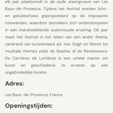
elk jaar plaatsvindt in de oude steengroeve van Les
Baux-de-Provence. Tijdens het festival worden licht-
en geluidsshows geprojecteerd op de imposante
rotswanden, waardoor bezoekers zich onderdompelen
in een indrukwekkende audiovisuele ervaring. Elk jaar
staat het festival in het teken van een ander thema,
variërend van kunstenaars als Van Gogh en Monet tot
muzikale thema’s zoals de Beatles of de Renaissance.
De Carrières de Lumières is een unieke manier om
kunst en geschiedenis te ervaren op een
ongebruikelijke locatie.
Adres:
Les Baux-de-Provence, France
Openingstijden: