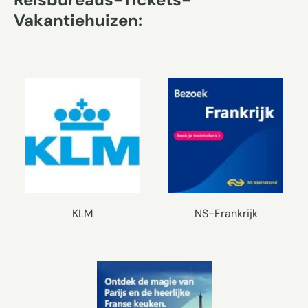
Vakantiehuizen:
KLM
NS-Frankrijk