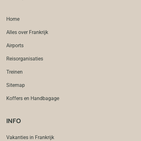
Home
Alles over Frankrijk
Airports
Reisorganisaties
Treinen
Sitemap
Koffers en Handbagage
INFO
Vakanties in Frankrijk