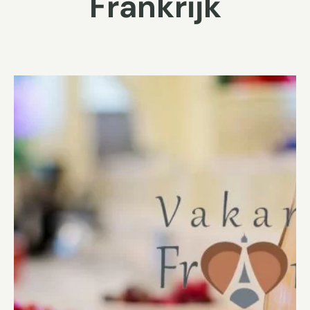
Frankrijk