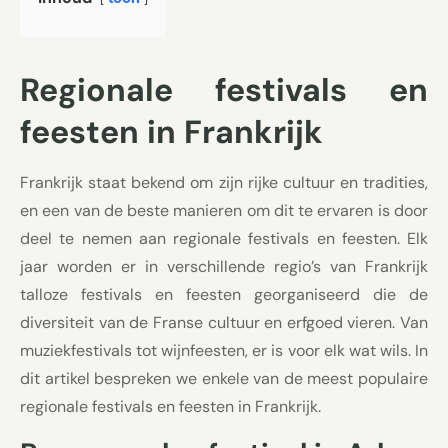
Regionale festivals en
feesten in Frankrijk
Frankrijk staat bekend om zijn rijke cultuur en tradities,
en een van de beste manieren om dit te ervaren is door
deel te nemen aan regionale festivals en feesten. Elk
jaar worden er in verschillende regio’s van Frankrijk
talloze festivals en feesten georganiseerd die de
diversiteit van de Franse cultuur en erfgoed vieren. Van
muziekfestivals tot wijnfeesten, er is voor elk wat wils. In
dit artikel bespreken we enkele van de meest populaire
regionale festivals en feesten in Frankrijk.