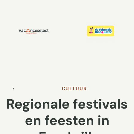
CULTUUR
Regionale festivals
en feesten in