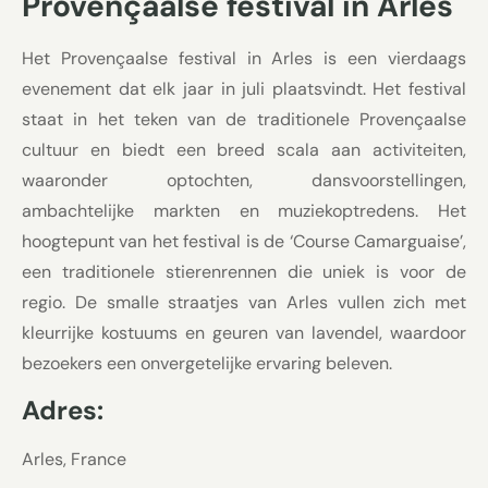
Provençaalse festival in Arles
Het Provençaalse festival in Arles is een vierdaags
evenement dat elk jaar in juli plaatsvindt. Het festival
staat in het teken van de traditionele Provençaalse
cultuur en biedt een breed scala aan activiteiten,
waaronder optochten, dansvoorstellingen,
ambachtelijke markten en muziekoptredens. Het
hoogtepunt van het festival is de ‘Course Camarguaise’,
een traditionele stierenrennen die uniek is voor de
regio. De smalle straatjes van Arles vullen zich met
kleurrijke kostuums en geuren van lavendel, waardoor
bezoekers een onvergetelijke ervaring beleven.
Adres:
Arles, France