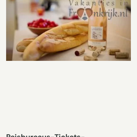
Reisbureaus-Tickets-