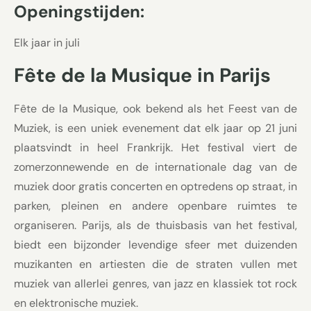
Openingstijden:
Elk jaar in juli
Fête de la Musique in Parijs
Fête de la Musique, ook bekend als het Feest van de
Muziek, is een uniek evenement dat elk jaar op 21 juni
plaatsvindt in heel Frankrijk. Het festival viert de
zomerzonnewende en de internationale dag van de
muziek door gratis concerten en optredens op straat, in
parken, pleinen en andere openbare ruimtes te
organiseren. Parijs, als de thuisbasis van het festival,
biedt een bijzonder levendige sfeer met duizenden
muzikanten en artiesten die de straten vullen met
muziek van allerlei genres, van jazz en klassiek tot rock
en elektronische muziek.