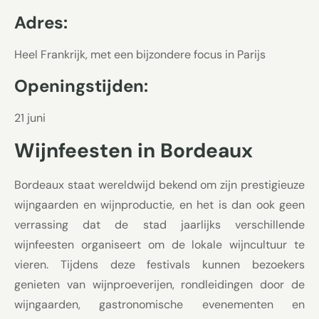
Adres:
Heel Frankrijk, met een bijzondere focus in Parijs
Openingstijden:
21 juni
Wijnfeesten in Bordeaux
Bordeaux staat wereldwijd bekend om zijn prestigieuze
wijngaarden en wijnproductie, en het is dan ook geen
verrassing dat de stad jaarlijks verschillende
wijnfeesten organiseert om de lokale wijncultuur te
vieren. Tijdens deze festivals kunnen bezoekers
genieten van wijnproeverijen, rondleidingen door de
wijngaarden, gastronomische evenementen en