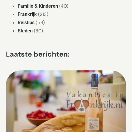
(40)
Familie & Kinderen
(213)
Frankrijk
(59)
Reistips
(80)
Steden
Laatste berichten: