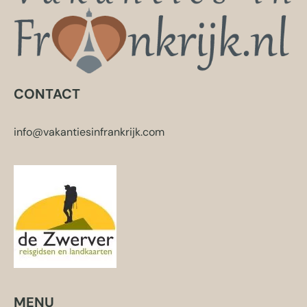
CONTACT
info@vakantiesinfrankrijk.com
MENU