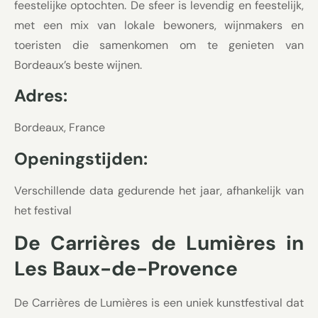
feestelijke optochten. De sfeer is levendig en feestelijk,
met een mix van lokale bewoners, wijnmakers en
toeristen die samenkomen om te genieten van
Bordeaux’s beste wijnen.
Adres:
Bordeaux, France
Openingstijden:
Verschillende data gedurende het jaar, afhankelijk van
het festival
De Carrières de Lumières in
Les Baux-de-Provence
De Carrières de Lumières is een uniek kunstfestival dat