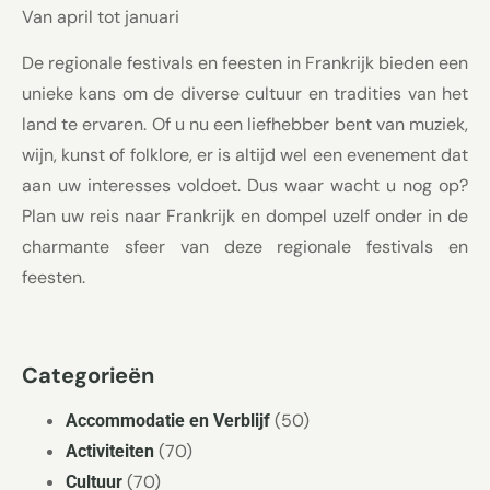
Van april tot januari
De regionale festivals en feesten in Frankrijk bieden een
unieke kans om de diverse cultuur en tradities van het
land te ervaren. Of u nu een liefhebber bent van muziek,
wijn, kunst of folklore, er is altijd wel een evenement dat
aan uw interesses voldoet. Dus waar wacht u nog op?
Plan uw reis naar Frankrijk en dompel uzelf onder in de
charmante sfeer van deze regionale festivals en
feesten.
Categorieën
(50)
Accommodatie en Verblijf
(70)
Activiteiten
(70)
Cultuur