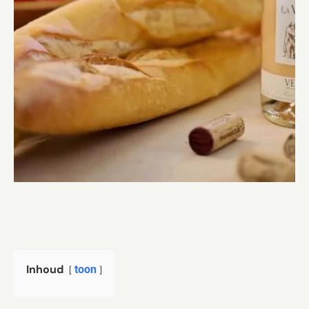
Inhoud
toon