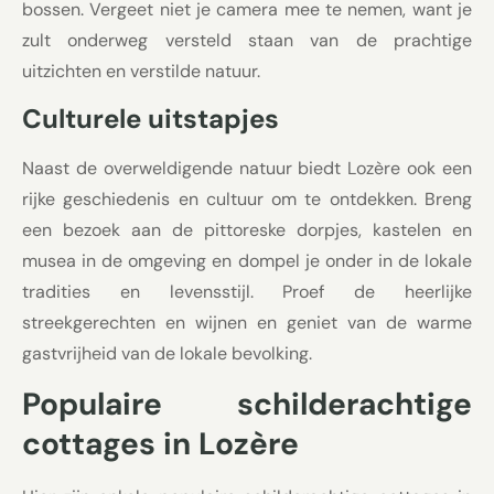
bossen. Vergeet niet je camera mee te nemen, want je
zult onderweg versteld staan van de prachtige
uitzichten en verstilde natuur.
Culturele uitstapjes
Naast de overweldigende natuur biedt Lozère ook een
rijke geschiedenis en cultuur om te ontdekken. Breng
een bezoek aan de pittoreske dorpjes, kastelen en
musea in de omgeving en dompel je onder in de lokale
tradities en levensstijl. Proef de heerlijke
streekgerechten en wijnen en geniet van de warme
gastvrijheid van de lokale bevolking.
Populaire schilderachtige
cottages in Lozère