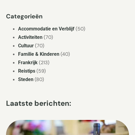
Categorieën
(50)
Accommodatie en Verblijf
(70)
Activiteiten
(70)
Cultuur
(40)
Familie & Kinderen
(213)
Frankrijk
(59)
Reistips
(80)
Steden
Laatste berichten: