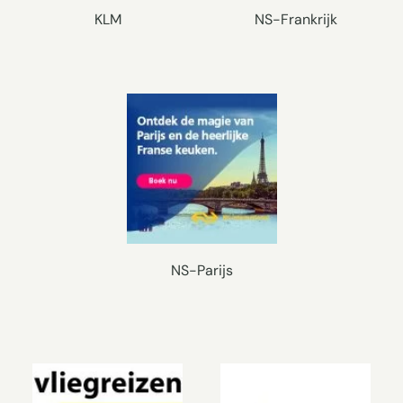
KLM
NS-Frankrijk
NS-Parijs