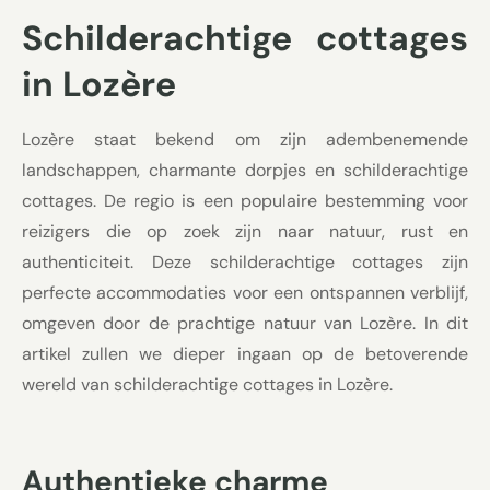
Schilderachtige cottages
in Lozère
Lozère staat bekend om zijn adembenemende
landschappen, charmante dorpjes en schilderachtige
cottages. De regio is een populaire bestemming voor
reizigers die op zoek zijn naar natuur, rust en
authenticiteit. Deze schilderachtige cottages zijn
perfecte accommodaties voor een ontspannen verblijf,
omgeven door de prachtige natuur van Lozère. In dit
artikel zullen we dieper ingaan op de betoverende
wereld van schilderachtige cottages in Lozère.
Authentieke charme