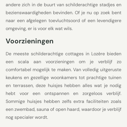
andere zich in de buurt van schilderachtige stadjes en
bezienswaardigheden bevinden. Of je nu op zoek bent
naar een afgelegen toevluchtsoord of een levendigere
omgeving, er is voor elk wat wils.
Voorzieningen
De meeste schilderachtige cottages in Lozère bieden
een scala aan voorzieningen om je verblijf zo
comfortabel mogelijk te maken. Van volledig uitgeruste
keukens en gezellige woonkamers tot prachtige tuinen
en terrassen, deze huisjes hebben alles wat je nodig
hebt voor een ontspannen en zorgeloos verblijf.
Sommige huisjes hebben zelfs extra faciliteiten zoals
een zwembad, sauna of open haard, waardoor je verblijf
nog specialer wordt.