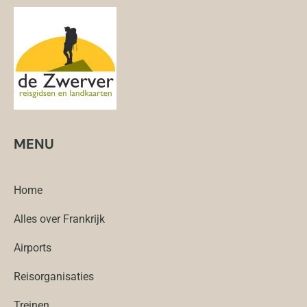
MENU
Home
Alles over Frankrijk
Airports
Reisorganisaties
Treinen