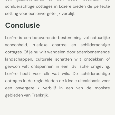
schilderachtige cottages in Lozère bieden de perfecte
setting voor een onvergetelijk verblijf.
Conclusie
Lozère is een betoverende bestemming vol natuurlijke
schoonheid, rustieke charme en schilderachtige
cottages. Of je nu wilt wandelen door adembenemende
landschappen, culturele schatten wilt ontdekken of
gewoon wilt ontspannen in een idyllische omgeving,
Lozère heeft voor elk wat wils. De schilderachtige
cottages in de regio bieden de ideale uitvalsbasis voor
een onvergetelijk verblijf in een van de mooiste
gebieden van Frankrijk.