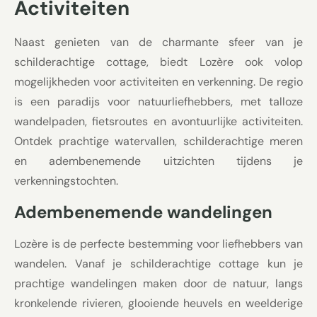
Activiteiten
Naast genieten van de charmante sfeer van je
schilderachtige cottage, biedt Lozère ook volop
mogelijkheden voor activiteiten en verkenning. De regio
is een paradijs voor natuurliefhebbers, met talloze
wandelpaden, fietsroutes en avontuurlijke activiteiten.
Ontdek prachtige watervallen, schilderachtige meren
en adembenemende uitzichten tijdens je
verkenningstochten.
Adembenemende wandelingen
Lozère is de perfecte bestemming voor liefhebbers van
wandelen. Vanaf je schilderachtige cottage kun je
prachtige wandelingen maken door de natuur, langs
kronkelende rivieren, glooiende heuvels en weelderige