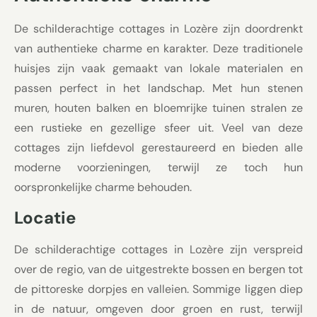
De schilderachtige cottages in Lozère zijn doordrenkt
van authentieke charme en karakter. Deze traditionele
huisjes zijn vaak gemaakt van lokale materialen en
passen perfect in het landschap. Met hun stenen
muren, houten balken en bloemrijke tuinen stralen ze
een rustieke en gezellige sfeer uit. Veel van deze
cottages zijn liefdevol gerestaureerd en bieden alle
moderne voorzieningen, terwijl ze toch hun
oorspronkelijke charme behouden.
Locatie
De schilderachtige cottages in Lozère zijn verspreid
over de regio, van de uitgestrekte bossen en bergen tot
de pittoreske dorpjes en valleien. Sommige liggen diep
in de natuur, omgeven door groen en rust, terwijl