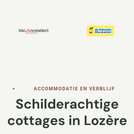
ACCOMMODATIE EN VERBLIJF
Schilderachtige
cottages in Lozère