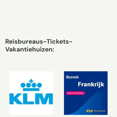
Reisbureaus-Tickets-
Vakantiehuizen: