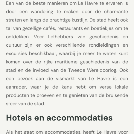
Een van de beste manieren om Le Havre te ervaren is
door een wandeling te maken door de charmante
straten en langs de prachtige kustlijn. De stad heeft ook
tal van gezellige cafés, restaurants en boetiekjes om te
ontdekken. Voor liefhebbers van geschiedenis en
cultuur zijn er ook verschillende rondleidingen en
excursies beschikbaar, waarbij je meer te weten kunt
komen over de rijke maritieme geschiedenis van de
stad en de invloed van de Tweede Wereldoorlog. Ook
een bezoek aan de vismarkt van Le Havre is een
aanrader, waar je de kans hebt om verse lokale
producten te proeven en te genieten van de bruisende
sfeer van de stad.
Hotels en accommodaties
Als het gaat om accommodaties, heeft Le Havre voor