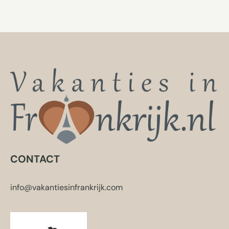
CONTACT
info@vakantiesinfrankrijk.com