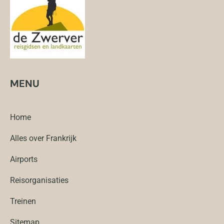
MENU
Home
Alles over Frankrijk
Airports
Reisorganisaties
Treinen
Sitemap