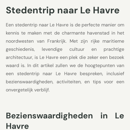
Stedentrip naar Le Havre
Een stedentrip naar Le Havre is de perfecte manier om
kennis te maken met de charmante havenstad in het
noordwesten van Frankrijk. Met zijn rijke maritieme
geschiedenis, levendige cultuur en prachtige
architectuur, is Le Havre een plek die zeker een bezoek
waard is. In dit artikel zullen we de hoogtepunten van
een stedentrip naar Le Havre bespreken, inclusief
bezienswaardigheden, activiteiten, en tips voor een
onvergetelijk verblijf.
Bezienswaardigheden in Le
Havre