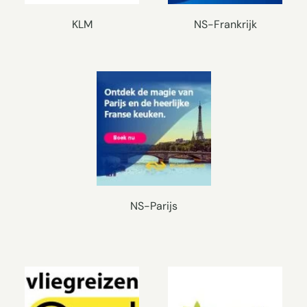
KLM
NS-Frankrijk
NS-Parijs