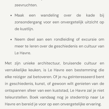
zeevruchten.
Maak een wandeling over de kade bij
zonsondergang voor een onvergetelijk uitzicht op
de kustlijn.
Neem deel aan een rondleiding of excursie om
meer te leren over de geschiedenis en cultuur van
Le Havre.
Met zijn unieke architectuur, bruisende cultuur en
verrukkelijke keuken, is Le Havre een bestemming die
elke reiziger zal betoveren. Of je nu geïnteresseerd bent
in geschiedenis, kunst, of gewoon wilt genieten van de
ontspannen sfeer van een kuststad, Le Havre zal je niet
teleurstellen. Boek vandaag nog je stedentrip naar Le
Havre en bereid je voor op een onvergetelijke ervaring.