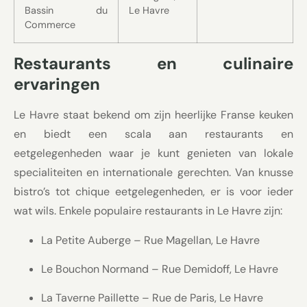
Bassin du
Le Havre
Commerce
Restaurants en culinaire
ervaringen
Le Havre staat bekend om zijn heerlijke Franse keuken
en biedt een scala aan restaurants en
eetgelegenheden waar je kunt genieten van lokale
specialiteiten en internationale gerechten. Van knusse
bistro’s tot chique eetgelegenheden, er is voor ieder
wat wils. Enkele populaire restaurants in Le Havre zijn:
La Petite Auberge – Rue Magellan, Le Havre
Le Bouchon Normand – Rue Demidoff, Le Havre
La Taverne Paillette – Rue de Paris, Le Havre