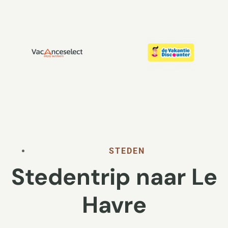
STEDEN
Stedentrip naar Le
Havre