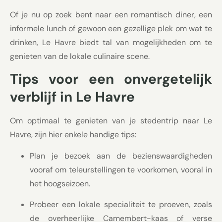
Of je nu op zoek bent naar een romantisch diner, een
informele lunch of gewoon een gezellige plek om wat te
drinken, Le Havre biedt tal van mogelijkheden om te
genieten van de lokale culinaire scene.
Tips voor een onvergetelijk
verblijf in Le Havre
Om optimaal te genieten van je stedentrip naar Le
Havre, zijn hier enkele handige tips:
Plan je bezoek aan de bezienswaardigheden
vooraf om teleurstellingen te voorkomen, vooral in
het hoogseizoen.
Probeer een lokale specialiteit te proeven, zoals
de overheerlijke Camembert-kaas of verse