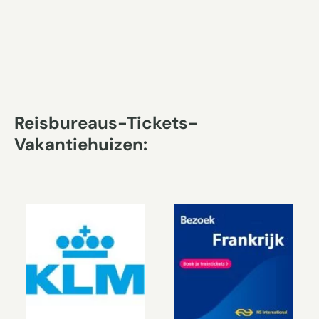
Reisbureaus-Tickets-
Vakantiehuizen: