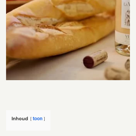
Inhoud
toon