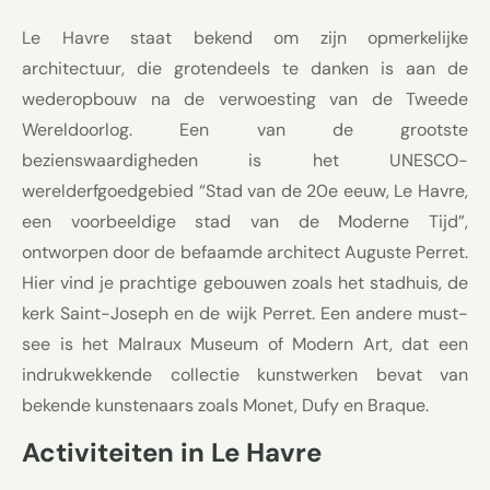
Le Havre staat bekend om zijn opmerkelijke
architectuur, die grotendeels te danken is aan de
wederopbouw na de verwoesting van de Tweede
Wereldoorlog. Een van de grootste
bezienswaardigheden is het UNESCO-
werelderfgoedgebied “Stad van de 20e eeuw, Le Havre,
een voorbeeldige stad van de Moderne Tijd”,
ontworpen door de befaamde architect Auguste Perret.
Hier vind je prachtige gebouwen zoals het stadhuis, de
kerk Saint-Joseph en de wijk Perret. Een andere must-
see is het Malraux Museum of Modern Art, dat een
indrukwekkende collectie kunstwerken bevat van
bekende kunstenaars zoals Monet, Dufy en Braque.
Activiteiten in Le Havre