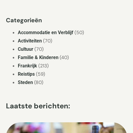
Categorieën
(50)
Accommodatie en Verblijf
(70)
Activiteiten
(70)
Cultuur
(40)
Familie & Kinderen
(213)
Frankrijk
(59)
Reistips
(80)
Steden
Laatste berichten: