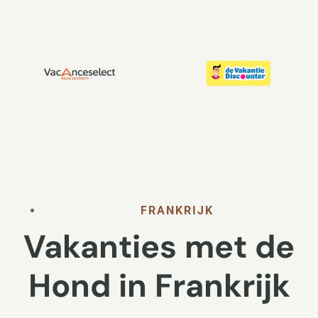
FRANKRIJK
Vakanties met de
Hond in Frankrijk