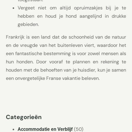
Vergeet niet om altijd opruimzakjes bij je te
hebben en houd je hond aangelijnd in drukke
gebieden.
Frankrijk is een land dat de schoonheid van de natuur
en de vreugde van het buitenleven viert, waardoor het
een fantastische bestemming is voor zowel mensen als
hun honden. Door vooraf te plannen en rekening te
houden met de behoeften van je huisdier, kun je samen
een onvergetelijke Franse vakantie beleven.
Categorieën
(50)
Accommodatie en Verblijf