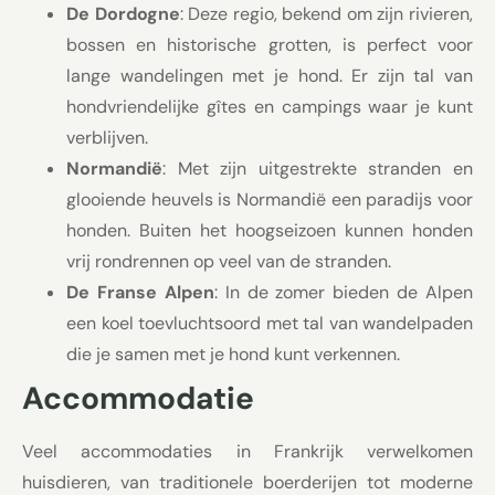
De Dordogne
: Deze regio, bekend om zijn rivieren,
bossen en historische grotten, is perfect voor
lange wandelingen met je hond. Er zijn tal van
hondvriendelijke gîtes en campings waar je kunt
verblijven.
Normandië
: Met zijn uitgestrekte stranden en
glooiende heuvels is Normandië een paradijs voor
honden. Buiten het hoogseizoen kunnen honden
vrij rondrennen op veel van de stranden.
De Franse Alpen
: In de zomer bieden de Alpen
een koel toevluchtsoord met tal van wandelpaden
die je samen met je hond kunt verkennen.
Accommodatie
Veel accommodaties in Frankrijk verwelkomen
huisdieren, van traditionele boerderijen tot moderne