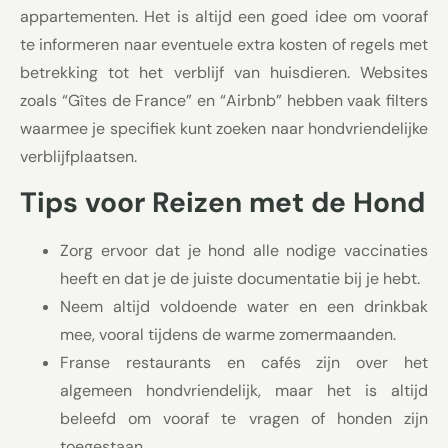
appartementen. Het is altijd een goed idee om vooraf
te informeren naar eventuele extra kosten of regels met
betrekking tot het verblijf van huisdieren. Websites
zoals “Gîtes de France” en “Airbnb” hebben vaak filters
waarmee je specifiek kunt zoeken naar hondvriendelijke
verblijfplaatsen.
Tips voor Reizen met de Hond
Zorg ervoor dat je hond alle nodige vaccinaties
heeft en dat je de juiste documentatie bij je hebt.
Neem altijd voldoende water en een drinkbak
mee, vooral tijdens de warme zomermaanden.
Franse restaurants en cafés zijn over het
algemeen hondvriendelijk, maar het is altijd
beleefd om vooraf te vragen of honden zijn
toegestaan.