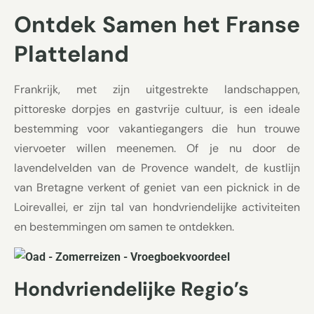
Ontdek Samen het Franse
Platteland
Frankrijk, met zijn uitgestrekte landschappen,
pittoreske dorpjes en gastvrije cultuur, is een ideale
bestemming voor vakantiegangers die hun trouwe
viervoeter willen meenemen. Of je nu door de
lavendelvelden van de Provence wandelt, de kustlijn
van Bretagne verkent of geniet van een picknick in de
Loirevallei, er zijn tal van hondvriendelijke activiteiten
en bestemmingen om samen te ontdekken.
Hondvriendelijke Regio’s