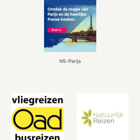
NS-Parijs