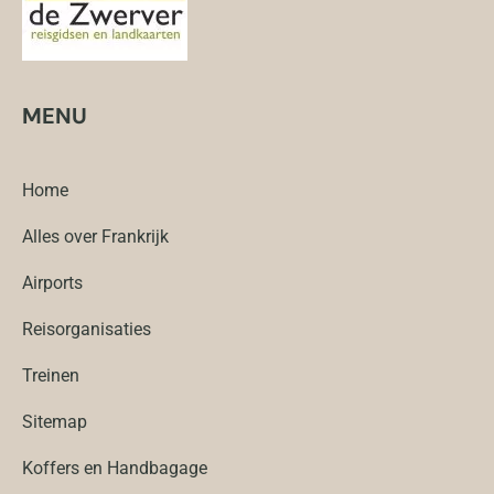
MENU
Home
Alles over Frankrijk
Airports
Reisorganisaties
Treinen
Sitemap
Koffers en Handbagage