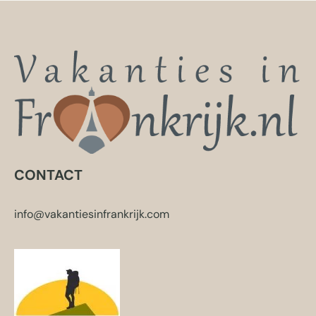
CONTACT
info@vakantiesinfrankrijk.com