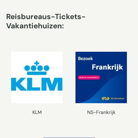
Reisbureaus-Tickets-
Vakantiehuizen:
KLM
NS-Frankrijk