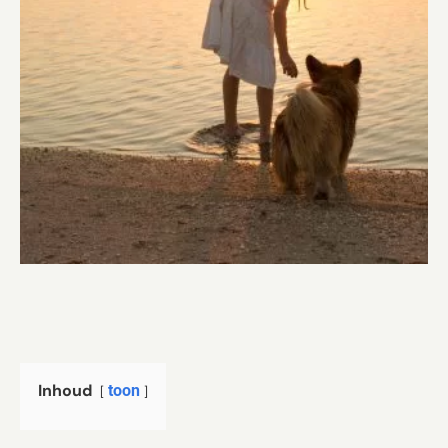
Inhoud
toon