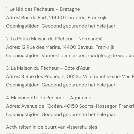
1. Le Nid des Pêcheurs – Bretagne
Adres: Rue du Port, 29660 Carantec, Frankrijk
Openingstijden: Geopend gedurende het hele jaar
2. La Petite Maison de Pêcheur – Normandië
Adres: 12 Rue des Marins, 14400 Bayeux, Frankrijk
Openingstijden: Varieert per seizoen, raadpleeg de website
3. La Maison du Pêcheur – Côte d’Azur
Adres: 8 Rue des Pêcheurs, 06230 Villefranche-sur-Mer, F
Openingstijden: Geopend gedurende het hele jaar
4. Maisonnette du Pêcheur – Aquitaine
Adres: Avenue de l’Océan, 40150 Soorts-Hossegor, Frankri
Openingstijden: Geopend gedurende het hele jaar
Activiteiten in de buurt van vissershuisjes