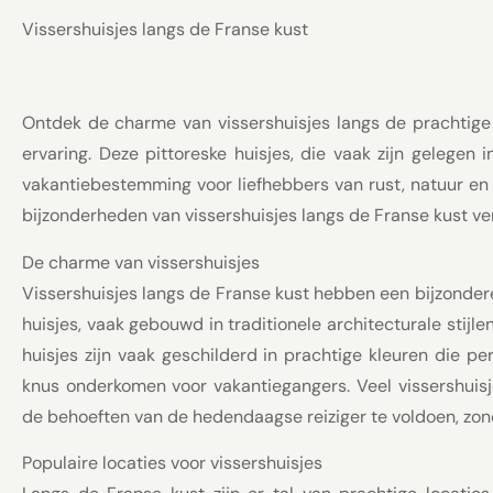
Vissershuisjes langs de Franse kust
Ontdek de charme van vissershuisjes langs de prachtige
ervaring. Deze pittoreske huisjes, die vaak zijn gelegen 
vakantiebestemming voor liefhebbers van rust, natuur en 
bijzonderheden van vissershuisjes langs de Franse kust ve
De charme van vissershuisjes
Vissershuisjes langs de Franse kust hebben een bijzonder
huisjes, vaak gebouwd in traditionele architecturale stijle
huisjes zijn vaak geschilderd in prachtige kleuren die 
knus onderkomen voor vakantiegangers. Veel vissershui
de behoeften van de hedendaagse reiziger te voldoen, zon
Populaire locaties voor vissershuisjes