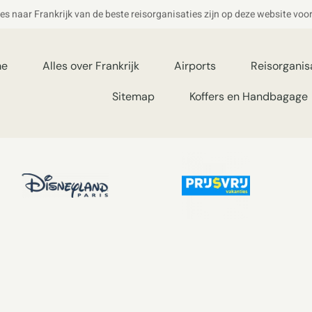
ies naar Frankrijk van de beste reisorganisaties zijn op deze website voo
me
Alles over Frankrijk
Airports
Reisorganis
Sitemap
Koffers en Handbagage