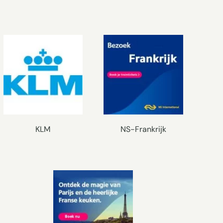
KLM
NS-Frankrijk