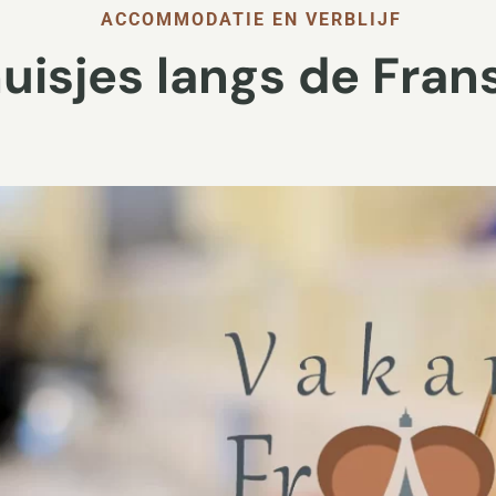
ACCOMMODATIE EN VERBLIJF
uisjes langs de Fran