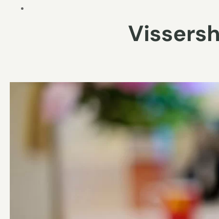
Vissersh